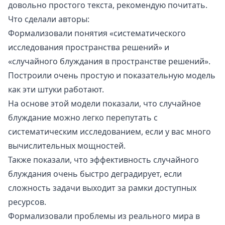
довольно простого текста, рекомендую почитать.
Что сделали авторы:
Формализовали понятия «систематического
исследования пространства решений» и
«случайного блуждания в пространстве решений».
Построили очень простую и показательную модель
как эти штуки работают.
На основе этой модели показали, что случайное
блуждание можно легко перепутать с
систематическим исследованием, если у вас много
вычислительных мощностей.
Также показали, что эффективность случайного
блуждания очень быстро деградирует, если
сложность задачи выходит за рамки доступных
ресурсов.
Формализовали проблемы из реального мира в