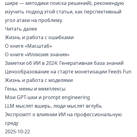
шире — методики поиска решений), рекомендую
изучить подход этой статьи, как перспективный
угол атаки на проблему.
Читать далее
Жизнь и работа с ошибками
О книге «Масштаб»
О книге «Иллюзия знания»
Заметки об ИИ в 2024: Генеративная база знаний
Ценообразование на старте монетизации Feeds Fun
Жизнь и работа с моделями
Гены, мемы и мемплексы
Мои GPT-шки и prompt engineering
LLM мыслят вширь, люди мыслят вглубь
Экспромпт о влиянии ИИ на профессиональную
среду
2025-10-22