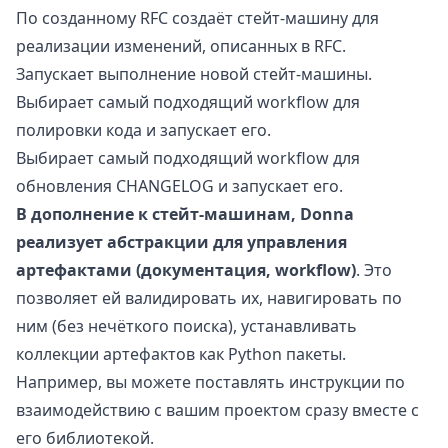
По созданному RFC создаёт стейт-машину для
реализации изменений, описанных в RFC.
Запускает выполнение новой стейт-машины.
Выбирает самый подходящий workflow для
полировки кода и запускает его.
Выбирает самый подходящий workflow для
обновления CHANGELOG и запускает его.
В дополнение к стейт-машинам, Donna
реализует абстракции для управления
артефактами (документация, workflow)
. Это
позволяет ей валидировать их, навигировать по
ним (без нечёткого поиска), устанавливать
коллекции артефактов как Python пакеты.
Например, вы можете поставлять инструкции по
взаимодействию с вашим проектом сразу вместе с
его библиотекой.