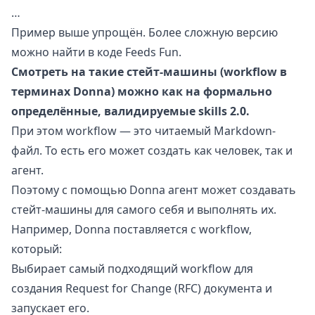
…
Пример выше упрощён. Более сложную версию
можно найти в
коде Feeds Fun
.
Смотреть на такие стейт-машины (workflow в
терминах Donna) можно как на формально
определённые, валидируемые skills 2.0.
При этом workflow — это читаемый Markdown-
файл. То есть его может создать как человек, так и
агент.
Поэтому с помощью Donna агент может создавать
стейт-машины для самого себя и выполнять их.
Например, Donna поставляется с workflow,
который:
Выбирает самый подходящий workflow для
создания Request for Change (RFC) документа и
запускает его.