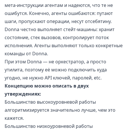
мета-инструкции агентам и надеются, что те не
ошибутся. Конечно, агенты ошибаются: путают
шаги, пропускают операции, несут отсебятину.
Donna честно выполняет стейт-машины: хранит
состояние, стек вызовов, контролирует поток
исполнения. Агенты выполняют только конкретные
команды от Donna.
При этом Donna — не оркестратор, а просто
утилита, поэтому её можно подключить куда
угодно, не нужно API ключей, паролей, etc.
Концепцию можно описать в двух
утверждениях:
Большинство высокоуровневой работы
алгоритмизируется значительно лучше, чем это
кажется.
Большинство низкоуровневой работы