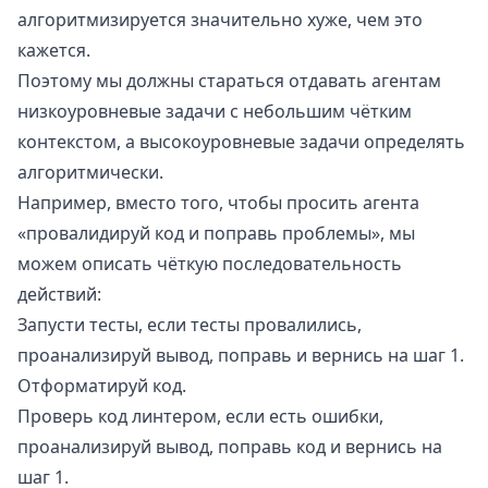
алгоритмизируется значительно хуже, чем это
кажется.
Поэтому мы должны стараться отдавать агентам
низкоуровневые задачи с небольшим чётким
контекстом, а высокоуровневые задачи определять
алгоритмически.
Например, вместо того, чтобы просить агента
«провалидируй код и поправь проблемы», мы
можем описать чёткую последовательность
действий:
Запусти тесты, если тесты провалились,
проанализируй вывод, поправь и вернись на шаг 1.
Отформатируй код.
Проверь код линтером, если есть ошибки,
проанализируй вывод, поправь код и вернись на
шаг 1.