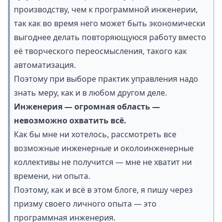
производству, чем к программной инженерии,
так как во время него может быть экономически
выгоднее делать повторяющуюся работу вместо
её творческого переосмысления, такого как
автоматизация.
Поэтому при выборе практик управления надо
знать меру, как и в любом другом деле.
Инженерия — огромная область —
невозможно охватить всё.
Как бы мне ни хотелось, рассмотреть все
возможные инженерные и околоинженерные
коллективы не получится — мне не хватит ни
времени, ни опыта.
Поэтому, как и всё в этом блоге, я пишу через
призму своего личного опыта — это
программная инженерия.