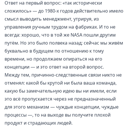
Ответ на первый вопрос: «так исторически
сложилось» — до 1980-х годов действительно имело
смысл выводить менеджмент, утрируя, из
управления ручным трудом на фабриках. И то не
всегда: хорошо, что в той же NASA пошли другим
путём. Но это было полвека назад; сейчас мы живём
буквально в будущем по отношению к тому
времени, но продолжаем опираться на его
концепции — и это ответ на второй вопрос.
Между тем, причинно-следственные связи никто не
отменял: какой бы крутой ни была ваша команда,
какую бы замечательную идею вы ни имели, если
это всё пропускается через не предназначенный
для этого механизм — чуждые концепции, чуждые
процессы —, то на выходе вы получите плохой
продукт и страдающих людей.