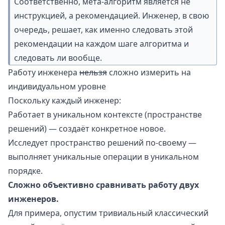
Соответственно, мета-алгоритм является не
инструкцией, а рекомендацией. Инженер, в свою
очередь, решает, как именно следовать этой
рекомендации на каждом шаге алгоритма и
следовать ли вообще.
Работу инженера
нельзя
сложно измерить на
индивидуальном уровне
Поскольку каждый инженер:
Работает в уникальном контексте (пространстве
решений) — создаёт конкретное новое.
Исследует пространство решений по-своему —
выполняет уникальные операции в уникальном
порядке.
Сложно объективно сравнивать работу двух
инженеров.
Для примера, опустим тривиальный классический