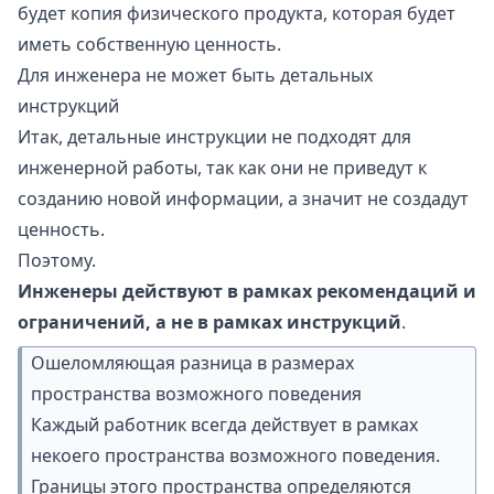
будет копия физического продукта, которая будет
иметь собственную ценность.
Для инженера не может быть детальных
инструкций
Итак, детальные инструкции не подходят для
инженерной работы, так как они не приведут к
созданию новой информации, а значит не создадут
ценность.
Поэтому.
Инженеры действуют в рамках рекомендаций и
ограничений, а не в рамках инструкций
.
Ошеломляющая разница в размерах
пространства возможного поведения
Каждый работник всегда действует в рамках
некоего пространства возможного поведения.
Границы этого пространства определяются