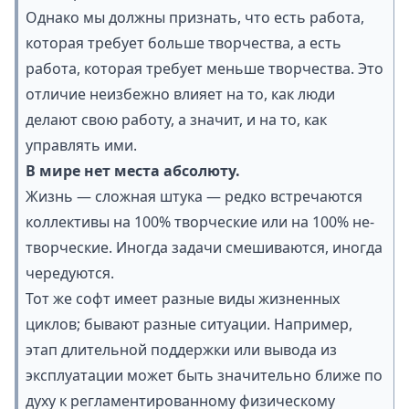
Однако мы должны признать, что есть работа,
которая требует больше творчества, а есть
работа, которая требует меньше творчества. Это
отличие неизбежно влияет на то, как люди
делают свою работу, а значит, и на то, как
управлять ими.
В мире нет места абсолюту.
Жизнь — сложная штука — редко встречаются
коллективы на 100% творческие или на 100% не-
творческие. Иногда задачи смешиваются, иногда
чередуются.
Тот же софт имеет разные виды жизненных
циклов; бывают разные ситуации. Например,
этап длительной поддержки или вывода из
эксплуатации может быть значительно ближе по
духу к регламентированному физическому