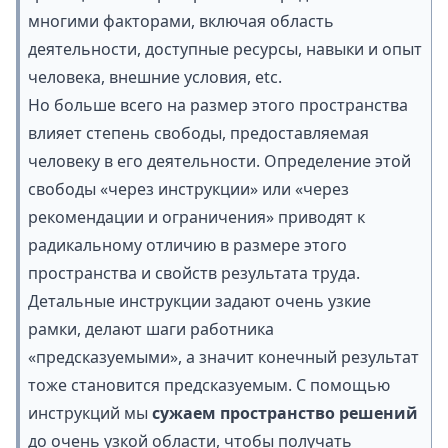
многими факторами, включая область
деятельности, доступные ресурсы, навыки и опыт
человека, внешние условия, etc.
Но больше всего на размер этого пространства
влияет степень свободы, предоставляемая
человеку в его деятельности. Определение этой
свободы «через инструкции» или «через
рекомендации и ограничения» приводят к
радикальному отличию в размере этого
пространства и свойств результата труда.
Детальные инструкции задают очень узкие
рамки, делают шаги работника
«предсказуемыми», а значит конечный результат
тоже становится предсказуемым. С помощью
инструкций мы
сужаем
пространство решений
до очень узкой области, чтобы получать