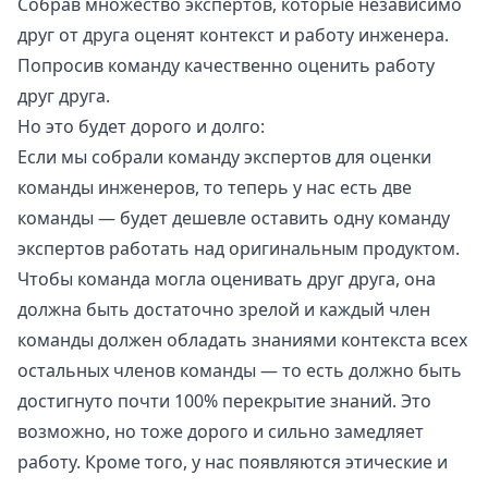
Собрав множество экспертов, которые независимо
друг от друга оценят контекст и работу инженера.
Попросив команду качественно оценить работу
друг друга.
Но это будет дорого и долго:
Если мы собрали команду экспертов для оценки
команды инженеров, то теперь у нас есть две
команды — будет дешевле оставить одну команду
экспертов работать над оригинальным продуктом.
Чтобы команда могла оценивать друг друга, она
должна быть достаточно зрелой и каждый член
команды должен обладать знаниями контекста всех
остальных членов команды — то есть должно быть
достигнуто почти 100% перекрытие знаний. Это
возможно, но тоже дорого и сильно замедляет
работу. Кроме того, у нас появляются этические и