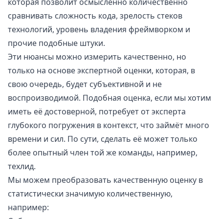
которая позволит осмысленно количественно
сравнивать сложность кода, зрелость стеков
технологий, уровень владения фреймворком и
прочие подобные штуки.
Эти нюансы можно измерить качественно, но
только на основе экспертной оценки, которая, в
свою очередь, будет субъективной и не
воспроизводимой. Подобная оценка, если мы хотим
иметь её достоверной, потребует от эксперта
глубокого погружения в контекст, что займёт много
времени и сил. По сути, сделать её может только
более опытный член той же команды, например,
техлид.
Мы можем преобразовать качественную оценку в
статистически значимую количественную,
например: