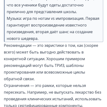
что все ученики будут одеты достаточно
прилично для представления школы.
Музыка: игра по нотам vs импровизация. Первая
гарантирует воспроизведение известного
произведения, вторая даёт шанс на создание
нового шедевра.
Рекомендации — это
эвристики
о том, как (скорее
всего) может быть выгодно действовать в
конкретной ситуации. Хорошим примером
рекомендаций могут быть
ТРИЗ
,
шаблоны
проектирования
или всевозможные
циклы
обратной связи
.
Ограничения — это рамки, которые нельзя
пересекать. Например, не выпускать лекарство без
проведения клинических испытаний, использовать
только сертифицированные компоненты,