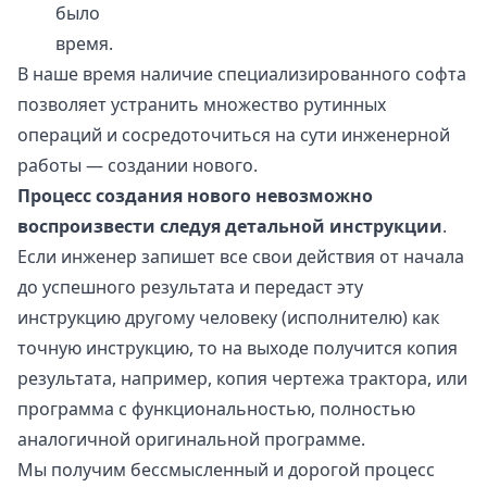
было
время.
В наше время наличие специализированного софта
позволяет устранить множество рутинных
операций и сосредоточиться на сути инженерной
работы — создании нового.
Процесс создания нового невозможно
воспроизвести следуя детальной инструкции
.
Если инженер запишет все свои действия от начала
до успешного результата и передаст эту
инструкцию другому человеку (исполнителю) как
точную инструкцию, то на выходе получится копия
результата, например, копия чертежа трактора, или
программа с функциональностью, полностью
аналогичной оригинальной программе.
Мы получим бессмысленный и дорогой процесс