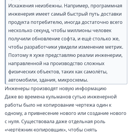
Искажения неизбежны. Например, программная
инженерия имеет самый быстрый путь доставки
продукта потребителю, иногда достаточно всего
несколько секунд, чтобы миллионы человек
получили обновление софта, и ещё столько же,
чтобы разработчики увидели изменение метрик.
Поэтому я хуже представляю реалии инженерии,
направленной на производство сложных
физических объектов, таких как самолёты,
автомобили, здания, микросхемы.
Инженеры производят новую информацию
Даже во времена
кульманов
сутью инженерной
работы было не копирование чертежа один к
одному, а привнесение нового или создание нового
с нуля. Существовала даже отдельная роль
«чертёжник-копировщик», чтобы снять