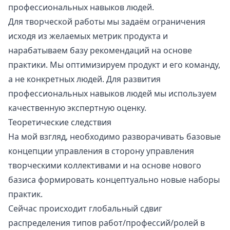
профессиональных навыков людей.
Для творческой работы мы задаём ограничения
исходя из желаемых метрик продукта и
нарабатываем базу рекомендаций на основе
практики. Мы оптимизируем продукт и его команду,
а не конкретных людей. Для развития
профессиональных навыков людей мы используем
качественную экспертную оценку.
Теоретические следствия
На мой взгляд, необходимо разворачивать базовые
концепции управления в сторону управления
творческими коллективами и на основе нового
базиса формировать концептуально новые наборы
практик.
Сейчас происходит глобальный сдвиг
распределения типов работ/профессий/ролей в