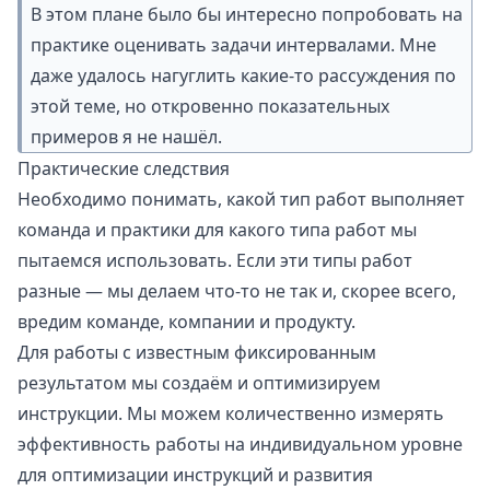
В этом плане было бы интересно попробовать на
практике оценивать задачи интервалами. Мне
даже удалось нагуглить какие-то рассуждения по
этой теме, но откровенно показательных
примеров я не нашёл.
Практические следствия
Необходимо понимать, какой тип работ выполняет
команда и практики для какого типа работ мы
пытаемся использовать. Если эти типы работ
разные — мы делаем что-то не так и, скорее всего,
вредим команде, компании и продукту.
Для работы с известным фиксированным
результатом мы создаём и оптимизируем
инструкции. Мы можем количественно измерять
эффективность работы на индивидуальном уровне
для оптимизации инструкций и развития