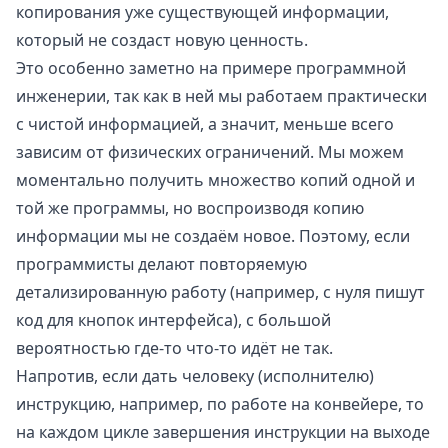
копирования уже существующей информации,
который не создаст новую ценность.
Это особенно заметно на примере программной
инженерии, так как в ней мы работаем практически
с чистой информацией, а значит, меньше всего
зависим от физических ограничений. Мы можем
моментально получить множество копий одной и
той же программы, но воспроизводя копию
информации мы не создаём новое. Поэтому, если
программисты делают повторяемую
детализированную работу (например, с нуля пишут
код для кнопок интерфейса), с большой
вероятностью где-то что-то идёт не так.
Напротив, если дать человеку (исполнителю)
инструкцию, например, по работе на конвейере, то
на каждом цикле завершения инструкции на выходе