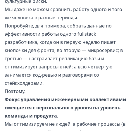
культурные риски.
Мы даже не можем сравнить работу одного и того
же человека в разные периоды.
Попробуйте, для примера, собрать данные по
эффективности работы одного fullstack
разработчика, когда он в первую неделю пишет
кнопочки для фронта; во вторую — микросервис; в
третью — настраивает репликацию базы и
оптимизирует запросы к ней; а всю четвёртую
занимается код-ревью и разговорами со
стейкхолдерами.
Поэтому.
Фокус управления инженерными коллективами
смещается с персонального уровня на уровень
команды и продукта.
Мы оптимизируем не людей, а рабочие процессы (в