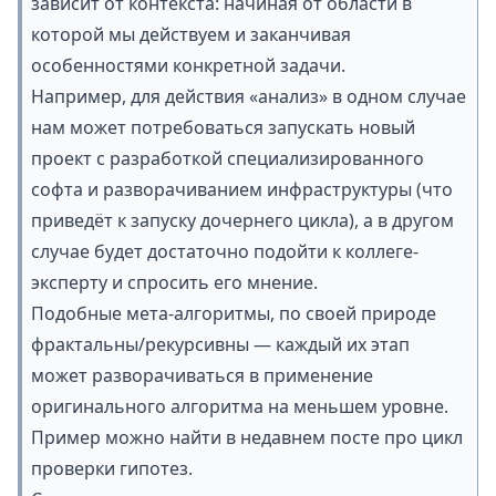
зависит от контекста: начиная от области в
которой мы действуем и заканчивая
особенностями конкретной задачи.
Например, для действия «анализ» в одном случае
нам может потребоваться запускать новый
проект с разработкой специализированного
софта и разворачиванием инфраструктуры (что
приведёт к запуску дочернего цикла), а в другом
случае будет достаточно подойти к коллеге-
эксперту и спросить его мнение.
Подобные мета-алгоритмы, по своей природе
фрактальны
/
рекурсивны
— каждый их этап
может разворачиваться в применение
оригинального алгоритма на меньшем уровне.
Пример можно найти в недавнем посте про
цикл
проверки гипотез
.