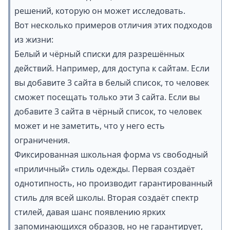
решений, которую он может исследовать.
Вот несколько примеров отличия этих подходов
из жизни:
Белый и чёрный списки для разрешённых
действий. Например, для доступа к сайтам. Если
вы добавите 3 сайта в белый список, то человек
сможет посещать только эти 3 сайта. Если вы
добавите 3 сайта в чёрный список, то человек
может и не заметить, что у него есть
ограничения.
Фиксированная школьная форма vs свободный
«приличный» стиль одежды. Первая создаёт
однотипность, но производит гарантированный
стиль для всей школы. Вторая создаёт спектр
стилей, давая шанс появлению ярких
запоминающихся образов, но не гарантирует,