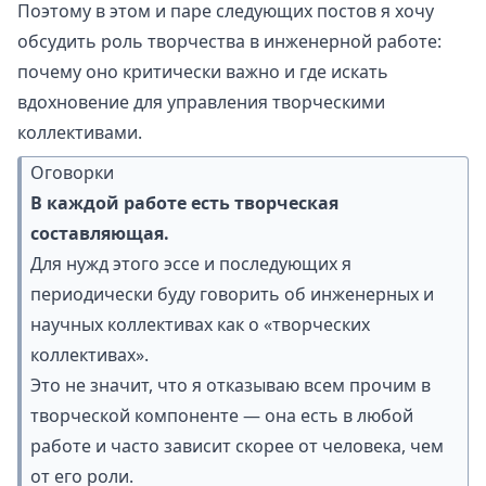
Поэтому в этом и паре следующих постов я хочу
обсудить роль творчества в инженерной работе:
почему оно критически важно и где искать
вдохновение для управления творческими
коллективами.
Оговорки
В каждой работе есть творческая
составляющая.
Для нужд этого эссе и последующих я
периодически буду говорить об инженерных и
научных коллективах как о «творческих
коллективах».
Это не значит, что я отказываю всем прочим в
творческой компоненте — она есть в любой
работе и часто зависит скорее от человека, чем
от его роли.