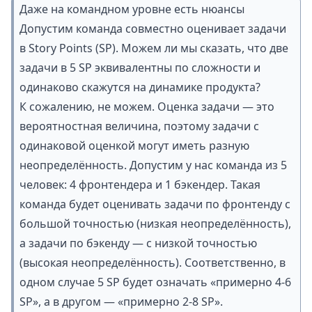
Даже на командном уровне есть нюансы
Допустим команда совместно оценивает задачи
в
Story Points
(SP). Можем ли мы сказать, что две
задачи в 5 SP эквивалентны по сложности и
одинаково скажутся на динамике продукта?
К сожалению, не можем. Оценка задачи — это
вероятностная величина, поэтому задачи с
одинаковой оценкой могут иметь разную
неопределённость
. Допустим у нас команда из 5
человек: 4 фронтендера и 1 бэкендер. Такая
команда будет оценивать задачи по фронтенду с
большой точностью (низкая неопределённость),
а задачи по бэкенду — с низкой точностью
(высокая неопределённость). Соответственно, в
одном случае 5 SP будет означать «примерно 4-6
SP», а в другом — «примерно 2-8 SP».