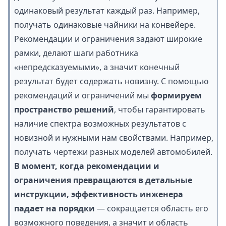
одинаковый результат каждый раз. Например,
получать одинаковые чайники на конвейере.
Рекомендации и ограничения задают широкие
рамки, делают шаги работника
«непредсказуемыми», а значит конечный
результат будет содержать новизну. С помощью
рекомендаций и ограничений мы
формируем
пространство решений
, чтобы гарантировать
наличие спектра возможных результатов с
новизной и нужными нам свойствами. Например,
получать чертежи разных моделей автомобилей.
В момент, когда рекомендации и
ограничения превращаются в детальные
инструкции, эффективность инженера
падает на порядки
— сокращается область его
возможного поведения, а значит и область