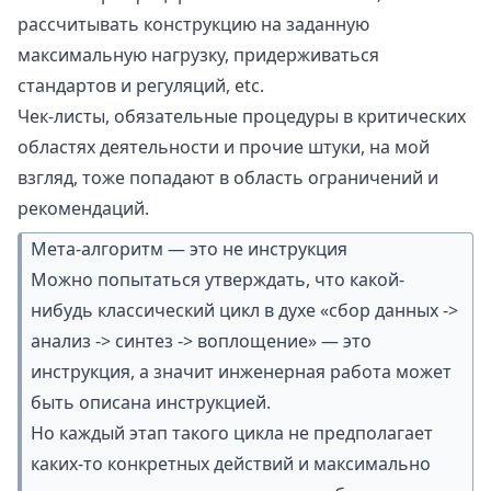
рассчитывать конструкцию на заданную
максимальную нагрузку, придерживаться
стандартов и регуляций, etc.
Чек-листы, обязательные процедуры в критических
областях деятельности и прочие штуки, на мой
взгляд, тоже попадают в область ограничений и
рекомендаций.
Мета-алгоритм — это не инструкция
Можно попытаться утверждать, что какой-
нибудь классический цикл в духе «сбор данных ->
анализ -> синтез -> воплощение» — это
инструкция, а значит инженерная работа может
быть описана инструкцией.
Но каждый этап такого цикла не предполагает
каких-то конкретных действий и максимально