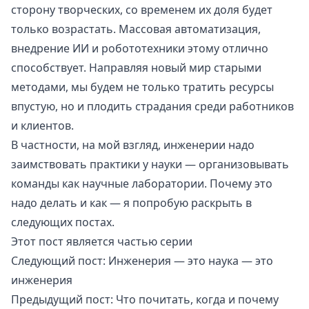
сторону творческих, со временем их доля будет
только возрастать. Массовая автоматизация,
внедрение ИИ и робототехники этому отлично
способствует. Направляя новый мир старыми
методами, мы будем не только тратить ресурсы
впустую, но и плодить страдания среди работников
и клиентов.
В частности, на мой взгляд, инженерии надо
заимствовать практики у науки — организовывать
команды как научные лаборатории. Почему это
надо делать и как — я попробую раскрыть в
следующих постах.
Этот пост является частью серии
Следующий пост:
Инженерия — это наука — это
инженерия
Предыдущий пост:
Что почитать, когда и почему