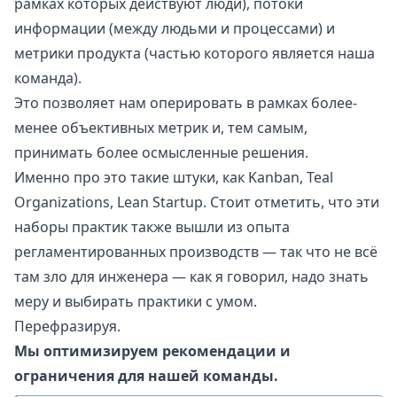
рамках которых действуют люди), потоки
информации (между людьми и процессами) и
метрики продукта (
частью которого является наша
команда
).
Это позволяет нам оперировать в рамках более-
менее объективных метрик и, тем самым,
принимать более осмысленные решения.
Именно про это такие штуки, как
Kanban, Teal
Organizations, Lean Startup
. Стоит отметить, что эти
наборы практик также вышли из опыта
регламентированных производств — так что не всё
там зло для инженера — как я говорил, надо знать
меру и выбирать практики с умом.
Перефразируя.
Мы оптимизируем рекомендации и
ограничения для нашей команды.