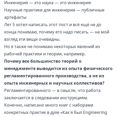
Инженерия — это наука — это инженерия
Научные практики для инженерии — публичные
артефакты
Лет 5 хотел написать этот пост и всё ещё не до
конца понимаю, почему его надо писать — на мой
взгляд эти вещи очевидны.
Но я также не понимаю некоторых явлений из
рабочей практики и теории, например.
Почему
все
большинство теорий о
менеджменте выводится из опыта физического
регламентированного производства, а не из
опыта инженерных и научных коллективов?
Регламентированного — в смысле, что работа
заключается в следовании инструкциям.
Конечно, написано много книг с наборами
конкретных практик в духе «Как я был Engineering