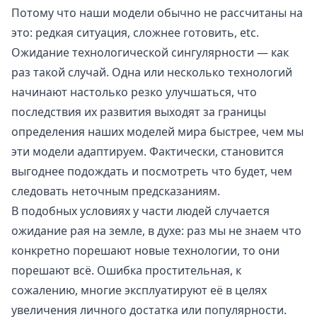
Потому что наши модели обычно не рассчитаны на
это: редкая ситуация, сложнее готовить, etc.
Ожидание технологической сингулярности — как
раз такой случай. Одна или несколько технологий
начинают настолько резко улучшаться, что
последствия их развития выходят за границы
определения наших моделей мира быстрее, чем мы
эти модели адаптируем. Фактически, становится
выгоднее подождать и посмотреть что будет, чем
следовать неточным предсказаниям.
В подобных условиях у части людей случается
ожидание рая на земле, в духе: раз мы не знаем что
конкретно порешают новые технологии, то они
порешают всё. Ошибка простительная, к
сожалению, многие эксплуатируют её в целях
увеличения личного достатка или популярности.