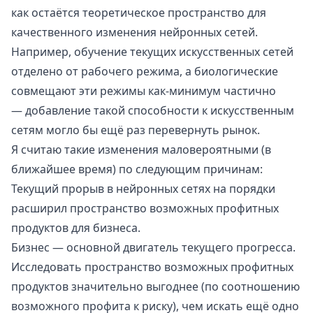
как остаётся теоретическое пространство для
качественного изменения нейронных сетей.
Например, обучение текущих искусственных сетей
отделено от рабочего режима, а биологические
совмещают эти режимы как-минимум частично
— добавление такой способности к искусственным
сетям могло бы ещё раз перевернуть рынок.
Я считаю такие изменения маловероятными (в
ближайшее время) по следующим причинам:
Текущий прорыв в нейронных сетях на порядки
расширил пространство возможных профитных
продуктов для бизнеса.
Бизнес — основной двигатель текущего прогресса.
Исследовать пространство возможных профитных
продуктов значительно выгоднее (по соотношению
возможного профита к риску), чем искать ещё одно