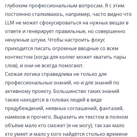
глубоким профессиональным вопросам. Я с этим
постоянно сталкиваюсь, например, часто видно что
LLM не может сфокусироваться на нужных вещах в
ответе и генерирует правильные, но совершенно
ненужные штуки. Чтобы настроить фокус
приходится писать огромные вводные со всем
контекстом (когда для коллег может хватить пары
слов), и они не всегда помогают.
Схожая логика справедлива не только для
профессиональных знаний, но и для знаний по
активному проекту. Большинство таких знаний
также находятся в головах людей в виде
предубеждений, неявных соглашений, фантазий,
намёков и прочего. Выразить их текстом в полном
объёме мало кто сможет (я не могу), так как мало
кто умеет и мало у кого найдётся столько времени