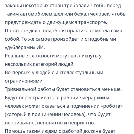
законы некоторых стран требовали чтобы перед
таким автомобилем шёл или бежал человек, чтобы
предупреждать о движущемся транспорте.
Понятное дело, подобная практика отмерла сама
собой. То же самое произойдёт и с подобными
«дублёрами» ИИ.
Реальные сложности могут возникнуть у
нескольких категорий людей.
Во-первых, у людей с интеллектуальными
ограничениями:
Тривиальной работы будет становиться меньше.
Будут перестраиваться рабочие иерархии и
человек может оказаться в подчинении «робота»
(который в подчинении человека), что будет
непривычно, непонятно и неприятно.
Помощь таким людям с работой должна будет