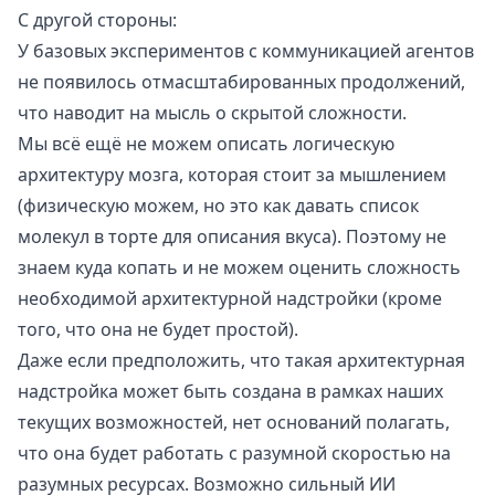
С другой стороны:
У базовых экспериментов с коммуникацией агентов
не появилось отмасштабированных продолжений,
что наводит на мысль о скрытой сложности.
Мы всё ещё не можем описать логическую
архитектуру мозга, которая стоит за мышлением
(физическую можем, но это как давать список
молекул в торте для описания вкуса). Поэтому не
знаем куда копать и не можем оценить сложность
необходимой архитектурной надстройки (кроме
того, что она не будет простой).
Даже если предположить, что такая архитектурная
надстройка может быть создана в рамках наших
текущих возможностей, нет оснований полагать,
что она будет работать с разумной скоростью на
разумных ресурсах. Возможно сильный ИИ