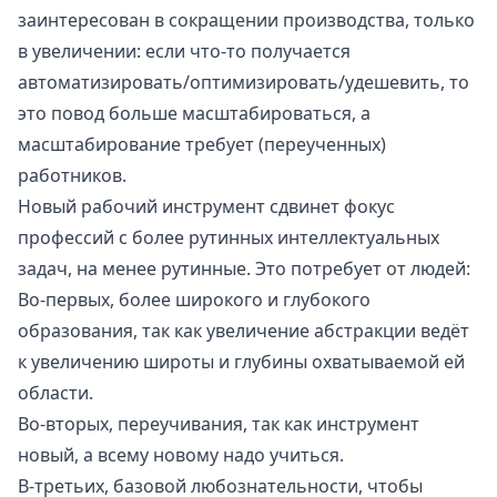
заинтересован в сокращении производства, только
в увеличении: если что-то получается
автоматизировать/оптимизировать/удешевить, то
это повод больше масштабироваться, а
масштабирование требует (переученных)
работников.
Новый рабочий инструмент сдвинет фокус
профессий с более рутинных интеллектуальных
задач, на менее рутинные. Это потребует от людей:
Во-первых, более широкого и глубокого
образования, так как увеличение абстракции ведёт
к увеличению широты и глубины охватываемой ей
области.
Во-вторых, переучивания, так как инструмент
новый, а всему новому надо учиться.
В-третьих, базовой любознательности, чтобы