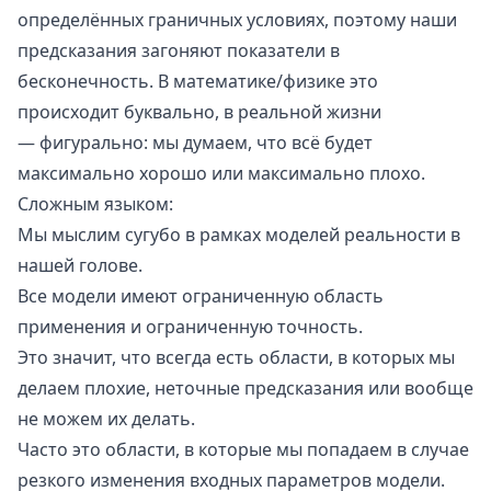
определённых граничных условиях, поэтому наши
предсказания загоняют показатели в
бесконечность. В математике/физике это
происходит буквально, в реальной жизни
— фигурально: мы думаем, что всё будет
максимально хорошо или максимально плохо.
Сложным языком:
Мы мыслим сугубо в рамках моделей реальности в
нашей голове.
Все модели имеют ограниченную область
применения и ограниченную точность
.
Это значит, что всегда есть области, в которых мы
делаем плохие, неточные предсказания или вообще
не можем их делать.
Часто это области, в которые мы попадаем в случае
резкого изменения входных параметров модели.