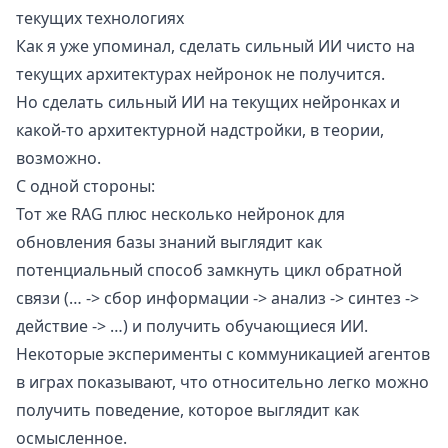
текущих технологиях
Как я уже упоминал, сделать сильный ИИ чисто на
текущих архитектурах нейронок не получится.
Но сделать сильный ИИ на текущих нейронках и
какой-то архитектурной надстройки, в теории,
возможно.
С одной стороны:
Тот же
RAG
плюс несколько нейронок для
обновления базы знаний выглядит как
потенциальный способ замкнуть цикл обратной
связи (… -> сбор информации -> анализ -> синтез ->
действие -> …) и получить обучающиеся ИИ.
Некоторые эксперименты с коммуникацией агентов
в играх показывают, что относительно легко можно
получить поведение, которое выглядит как
осмысленное.