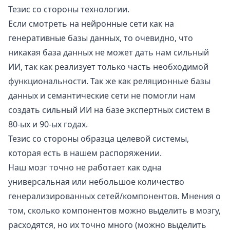
Тезис со стороны технологии.
Если смотреть на нейронные сети как на
генеративные базы данных
, то очевидно, что
никакая база данных не может дать нам сильный
ИИ, так как реализует только часть необходимой
функциональности. Так же как реляционные базы
данных и семантические сети не помогли нам
создать сильный ИИ на базе экспертных систем в
80-ых и 90-ых годах.
Тезис со стороны образца целевой системы,
которая есть в нашем распоряжении.
Наш мозг точно не работает как одна
универсальная или небольшое количество
генерализированных сетей/компонентов. Мнения о
том, сколько компонентов можно выделить в мозгу,
расходятся, но их точно много (можно выделить