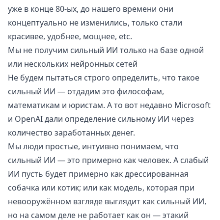
уже в конце 80-ых, до нашего времени они
концептуально не изменились, только стали
красивее, удобнее, мощнее, etc.
Мы не получим сильный ИИ только на базе одной
или нескольких нейронных сетей
Не будем пытаться строго определить, что такое
сильный ИИ — отдадим это философам,
математикам и юристам. А то вот недавно
Microsoft
и OpenAI дали определение сильному ИИ через
количество заработанных денег
.
Мы люди простые, интуивно понимаем, что
сильный ИИ — это примерно как человек. А слабый
ИИ пусть будет примерно как дрессированная
собачка или котик; или как модель, которая при
невооружённом взгляде выглядит как сильный ИИ,
но на самом деле не работает как он — этакий