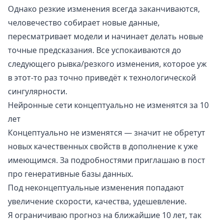
Однако резкие изменения всегда заканчиваются,
человечество собирает новые данные,
пересматривает модели и начинает делать новые
точные предсказания. Все успокаиваются до
следующего рывка/резкого изменения, которое уж
в этот-то раз точно приведёт к технологической
сингулярности.
Нейронные сети концептуально не изменятся за 10
лет
Концептуально не изменятся — значит не обретут
новых качественных свойств в дополнение к уже
имеющимся. За подробностями приглашаю в пост
про
генеративные базы данных
.
Под неконцептуальные изменения попадают
увеличение скорости, качества, удешевление.
Я ограничиваю прогноз на ближайшие 10 лет, так