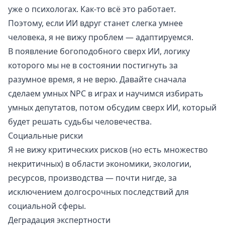
уже о психологах. Как-то всё это работает.
Поэтому, если ИИ вдруг станет слегка умнее
человека, я не вижу проблем — адаптируемся.
В появление богоподобного сверх ИИ, логику
которого мы не в состоянии постигнуть за
разумное время, я не верю. Давайте сначала
сделаем умных NPC в играх и научимся избирать
умных депутатов, потом обсудим сверх ИИ, который
будет решать судьбы человечества.
Социальные риски
Я не вижу критических рисков (но есть множество
некритичных) в области экономики, экологии,
ресурсов, производства — почти нигде, за
исключением долгосрочных последствий для
социальной сферы.
Деградация экспертности