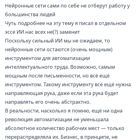
Нейронные сети сами по себе не отберут работу у
большинства людей
Чуть подробнее на эту тему я писал в отдельном
эссе
ИИ нас всех не(?) заменит
Поскольку сильный ИИ мы не ожидаем, то
нейронные сети остаются (очень мощным)
инструментом для автоматизации
интеллектуального труда. Возможно, самым
мощным после письменности, но всё ещё
инструментом. Такому инструменту всё ещё нужна
направляющая рука, даже если эта рука будет
направлять его очень абстрактно.
В реальности, насколько я помню, ещё ни одна
революция автоматизации не уменьшала
абсолютное количество рабочих мест — только
перераспределяла их. Бизнес, в принципе, не