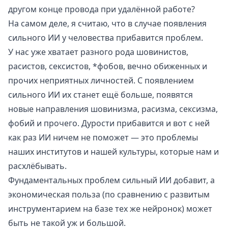
другом конце провода при удалённой работе?
На самом деле, я считаю, что в случае появления
сильного ИИ у человества прибавится проблем.
У нас уже хватает разного рода шовинистов,
расистов, сексистов, *фобов, вечно обиженных и
прочих неприятных личностей. С появлением
сильного ИИ их станет ещё больше, появятся
новые направления шовинизма, расизма, сексизма,
фобий и прочего. Дурости прибавится и вот с ней
как раз ИИ ничем не поможет — это проблемы
наших институтов и нашей культуры, которые нам и
расхлёбывать.
Фундаментальных проблем сильный ИИ добавит, а
экономическая польза (по сравнению с развитым
инструментарием на базе тех же нейронок) может
быть не такой уж и большой.