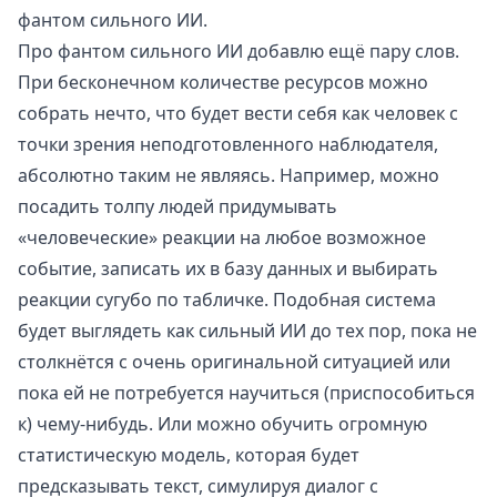
фантом сильного ИИ.
Про фантом сильного ИИ добавлю ещё пару слов.
При бесконечном количестве ресурсов можно
собрать нечто, что будет вести себя как человек с
точки зрения неподготовленного наблюдателя,
абсолютно таким не являясь. Например, можно
посадить толпу людей придумывать
«человеческие» реакции на любое возможное
событие, записать их в базу данных и выбирать
реакции сугубо по табличке. Подобная система
будет выглядеть как сильный ИИ до тех пор, пока не
столкнётся с очень оригинальной ситуацией или
пока ей не потребуется научиться (приспособиться
к) чему-нибудь. Или можно обучить огромную
статистическую модель, которая будет
предсказывать текст, симулируя диалог с