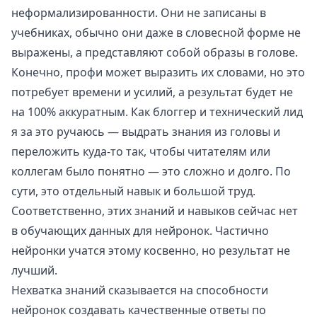
неформализированности. Они не записаны в
учебниках, обычно они даже в словесной форме не
выражены, а представляют собой образы в голове.
Конечно, профи может выразить их словами, но это
потребует времени и усилий, а результат будет не
на 100% аккуратным. Как блоггер и технический лид
я за это ручаюсь — выдрать знания из головы и
переложить куда-то так, чтобы читателям или
коллегам было понятно — это сложно и долго. По
сути, это отдельный навык и большой труд.
Соответственно, этих знаний и навыков сейчас нет
в обучающих данных для нейронок. Частично
нейронки учатся этому косвенно, но результат не
лучший.
Нехватка знаний сказывается на способности
нейронок создавать качественные ответы по