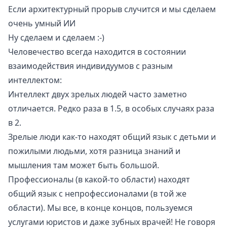
Если архитектурный прорыв случится и мы сделаем
очень умный ИИ
Ну сделаем и сделаем :-)
Человечество всегда находится в состоянии
взаимодействия индивидуумов с разным
интеллектом:
Интеллект двух зрелых людей часто заметно
отличается. Редко раза в 1.5, в особых случаях раза
в 2.
Зрелые люди как-то находят общий язык с детьми и
пожилыми людьми, хотя разница знаний и
мышления там может быть большой.
Профессионалы (в какой-то области) находят
общий язык с непрофессионалами (в той же
области). Мы все, в конце концов, пользуемся
услугами юристов и даже зубных врачей! Не говоря