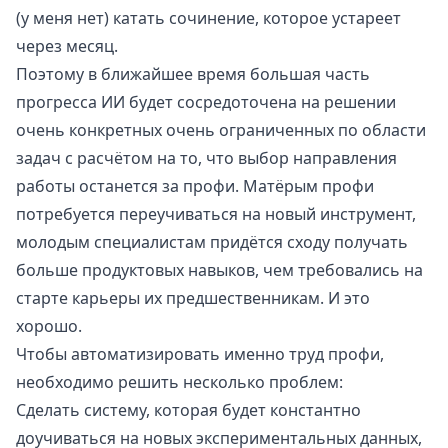
(у меня нет) катать сочинение, которое устареет
через месяц.
Поэтому в ближайшее время большая часть
прогресса ИИ будет сосредоточена на решении
очень конкретных очень ограниченных по области
задач с расчётом на то, что выбор направления
работы останется за профи. Матёрым профи
потребуется переучиваться на новый инструмент,
молодым специалистам придётся сходу получать
больше продуктовых навыков, чем требовались на
старте карьеры их предшественникам. И это
хорошо.
Чтобы автоматизировать именно труд профи,
необходимо решить несколько проблем:
Сделать систему, которая будет константно
доучиваться на новых экспериментальных данных,