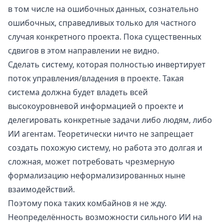
в том числе на ошибочных данных, сознательно
ошибочных, справедливых только для частного
случая конкретного проекта. Пока существенных
сдвигов в этом направлении не видно.
Сделать систему, которая полностью инвертирует
поток управления/владения в проекте. Такая
система должна будет владеть всей
высокоуровневой информацией о проекте и
делегировать конкретные задачи либо людям, либо
ИИ агентам. Теоретически ничто не запрещает
создать похожую систему, но работа это долгая и
сложная, может потребовать чрезмерную
формализацию неформализированных ныне
взаимодействий.
Поэтому пока таких комбайнов я не жду.
Неопределённость возможности сильного ИИ на