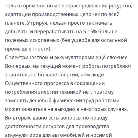
только времени, но и перераспределения ресурсов,
адаптации производственных цепочек по всей
планете. Утрируя, нельзя просто так начать
добывать и перерабатывать на 5-15% больше
полезных ископаемых (без ущерба для остальной
промышленности).
С электричеством и аккумуляторами ещё сложнее.
Во-первых, на текущий момент роботы потребляют
значительно больше энергии, чем люди.
Существенного прогресса в сокращении
потребления энергии техникой нет, поэтому
заменять дешёвый физический труд роботами
может оказаться не выгодно в некоторых случаях.
Во-вторых, давно есть вопросы по поводу
достаточности ресурсов для производства
аккумуляторов для автомобилей и носимой