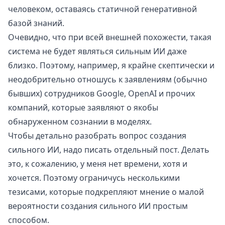
человеком, оставаясь статичной генеративной
базой знаний.
Очевидно, что при всей внешней похожести, такая
система не будет являться сильным ИИ даже
близко. Поэтому, например, я крайне скептически и
неодобрительно отношусь к заявлениям (обычно
бывших) сотрудников Google, OpenAI и прочих
компаний, которые заявляют о якобы
обнаруженном сознании в моделях.
Чтобы детально разобрать вопрос создания
сильного ИИ, надо писать отдельный пост. Делать
это, к сожалению, у меня нет времени, хотя и
хочется. Поэтому ограничусь несколькими
тезисами, которые подкрепляют мнение о малой
вероятности создания сильного ИИ простым
способом.