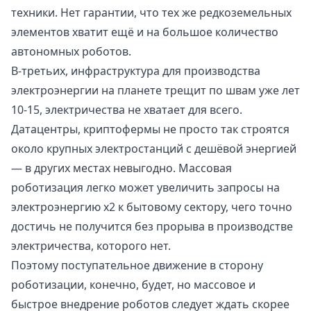
техники. Нет гарантии, что тех же редкоземельных
элементов хватит ещё и на большое количество
автономных роботов.
В-третьих, инфраструктура для производства
электроэнергии на планете трещит по швам уже лет
10-15, электричества не хватает для всего.
Датацентры, криптофермы не просто так строятся
около крупных электростанций с дешёвой энергией
— в других местах невыгодно. Массовая
роботизация легко может увеличить запросы на
электроэнергию x2 к бытовому сектору, чего точно
достичь не получится без прорыва в производстве
электричества, которого нет.
Поэтому поступательное движение в сторону
роботизации, конечно, будет, но массовое и
быстрое внедрение роботов следует ждать скорее