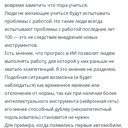
вовремя заметить что пора учиться.
Люди не желающие учиться будут испытывать
проблемы с работой. Но такие люди всегда
испытывают проблемы с работой последние лет
100 — это не следствие внедрения новых
инструментов.
Есть мнение, что прогресс в ИИ позволит людям
выполнять работу, для которой у них раньше не
хватало компетенций. Я это мнение не разделяю.
Подобная ситуация возможна (и будет
наблюдаться) как временное явление или
отклонение от нормы, так как при наличии более
интеллектуального инструмента (нейронная сеть)
его менее способный дублёр (некомпетентный
порльзователь) становится не нужен.
Для примера, когда появились первые автомобили,