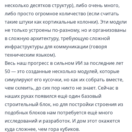
несколько десятков структур
), либо очень много,
либо просто огромное количество (если считать
такие штуки как
кортикальные колонки
). Эти модули
не только устроены по-разному, но и организованы
в сложную архитектуру, требующую сложной
инфраструктуры для коммуникации (говоря
техническим языком).
Весь наш прогресс в сильном ИИ за последние лет
50 — это созданные несколько модулей, которые
симулируют его кусочки, но как их собрать вместе,
чем склеить, до сих пор никто не знает. Сейчас в
наших руках появился ещё один базовый
строительный блок, но для постройки строения из
подобных блоков нам потребуется ещё много
исследований и разработок. И дом этот окажется
куда сложнее, чем гора кубиков.