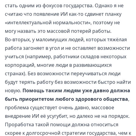
стать одним из фокусов государства. Однако я не
считаю что появление ИИ как-то сдвинет планку
«интеллектуальной нормальности», поэтому не
могу назвать это массовой потерей работы.
Во-вторых, у малоимущих людей, которых тяжёлая
работа загоняет в угол и не оставляет возможности
учиться (например, работники складов некоторых
корпораций, многие люди в развивающихся
странах). Без возможности переучиваться люди
будут терять работу без возможности быстро найти
новую.
Помощь таким людям уже давно должна
быть приоритетом любого здорового общества
,
проблема существует очень давно, массовое
внедрение ИИ её усугубит, но далеко не на порядок.
Проработка такой помощи должна относиться
скорее к долгосрочной стратегии государства, чем к