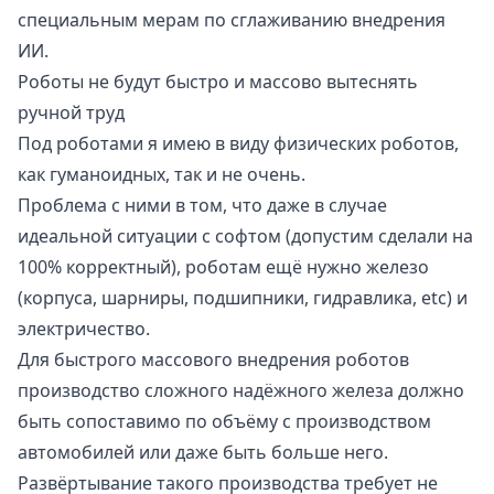
специальным мерам по сглаживанию внедрения
ИИ.
Роботы не будут быстро и массово вытеснять
ручной труд
Под роботами я имею в виду физических роботов,
как гуманоидных, так и не очень.
Проблема с ними в том, что даже в случае
идеальной ситуации с софтом (допустим сделали на
100% корректный), роботам ещё нужно железо
(корпуса, шарниры, подшипники, гидравлика, etc) и
электричество.
Для быстрого массового внедрения роботов
производство сложного надёжного железа должно
быть сопоставимо по объёму с производством
автомобилей или даже быть больше него.
Развёртывание такого производства требует не