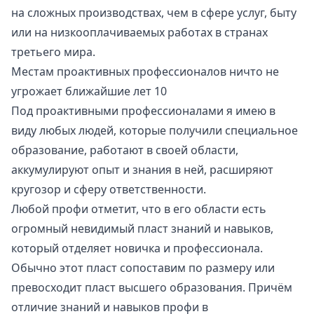
на сложных производствах, чем в сфере услуг, быту
или на низкооплачиваемых работах в странах
третьего мира.
Местам проактивных профессионалов ничто не
угрожает ближайшие лет 10
Под проактивными профессионалами я имею в
виду любых людей, которые получили специальное
образование, работают в своей области,
аккумулируют опыт и знания в ней, расширяют
кругозор и сферу ответственности.
Любой профи отметит, что в его области есть
огромный невидимый пласт знаний и навыков,
который отделяет новичка и профессионала.
Обычно этот пласт сопоставим по размеру или
превосходит пласт высшего образования. Причём
отличие знаний и навыков профи в