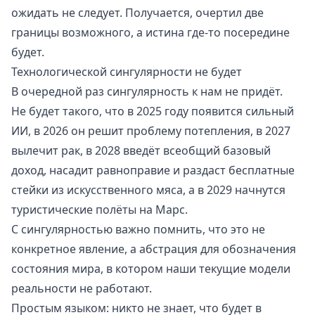
ожидать не следует. Получается, очертил две
границы возможного, а истина где-то посередине
будет.
Технологической сингулярности не будет
В очередной раз сингулярность к нам не придёт.
Не будет такого, что в 2025 году появится сильный
ИИ, в 2026 он решит проблему потепления, в 2027
вылечит рак, в 2028 введёт всеобщий базовый
доход, насадит равноправие и раздаст бесплатные
стейки из искусственного мяса, а в 2029 начнутся
туристические полёты на Марс.
С сингулярностью важно помнить, что это не
конкретное явление, а абстрация для обозначения
состояния мира, в котором наши текущие модели
реальности не работают.
Простым языком: никто не знает, что будет в