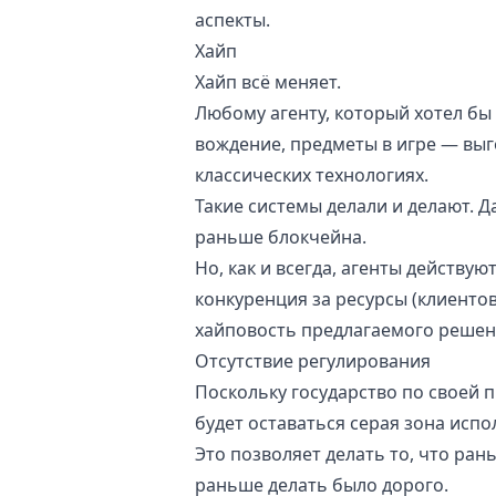
аспекты.
Хайп
Хайп всё меняет.
Любому агенту, который хотел бы
вождение, предметы в игре — выг
классических технологиях.
Такие системы делали и делают. 
раньше блокчейна.
Но, как и всегда, агенты действуют
конкуренция за ресурсы (клиенто
хайповость предлагаемого решен
Отсутствие регулирования
Поскольку государство по своей 
будет оставаться серая зона испо
Это позволяет делать то, что ран
раньше делать было дорого.