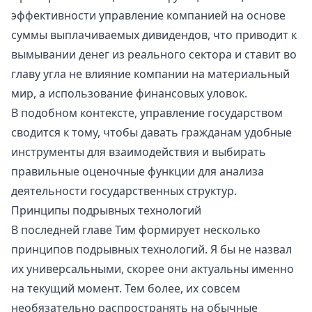
эффективности управление компанией на основе
суммы выплачиваемых дивидендов, что приводит к
вымывании денег из реального сектора и ставит во
главу угла не влияние компании на материальный
мир, а использование финансовых уловок.
В подобном контексте, управление государством
сводится к тому, чтобы давать гражданам удобные
инструменты для взаимодействия и выбирать
правильные оценочные функции для анализа
деятельности государственных структур.
Принципы подрывных технологий
В последней главе Тим формирует несколько
принципов подрывных технологий. Я бы не назвал
их универсальными, скорее они актуальны именно
на текущий момент. Тем более, их совсем
необязательно распространять на обычные