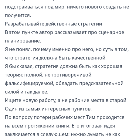
подстраиваться под мир, ничего нового создать не
получится.
Разрабатывайте действенные стратегии
В этом пункте автор рассказывает про
сценарное
планирование
.
Я не понял, почему именно про него, но суть в том,
что стратегия должна быть качественной.
Я бы сказал, стратегия должна быть как хорошая
теория: полной, непротиворечивой,
фальсифицируемой, обладать предсказательной
силой и так далее.
Ищите новую работу, а не рабочие места в старой
Один из самых интересных пунктов.
По вопросу потери рабочих мест Тим проходится
на всём протяжении книги. Его итоговая идея
заключается в следующем: нужно думать не как