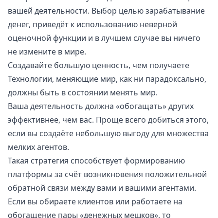
вашей деятельности. Выбор целью зарабатывание
денег, приведёт к использованию неверной
оценочной функции и в лучшем случае вы ничего
не измените в мире.
Создавайте большую ценность, чем получаете
Технологии, меняющие мир, как ни парадоксально,
должны быть в состоянии менять мир.
Ваша деятельность должна «обогащать» других
эффективнее, чем вас. Проще всего добиться этого,
если вы создаёте небольшую выгоду для множества
мелких агентов.
Такая стратегия способствует формированию
платформы за счёт возникновения положительной
обратной связи между вами и вашими агентами.
Если вы обираете клиентов или работаете на
обогащение пары «денежных мешков», то