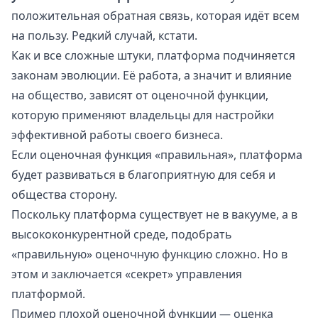
положительная обратная связь, которая идёт всем
на пользу. Редкий случай, кстати.
Как и все сложные штуки, платформа подчиняется
законам эволюции. Её работа, а значит и влияние
на общество, зависят от оценочной функции,
которую применяют владельцы для настройки
эффективной работы своего бизнеса.
Если оценочная функция «правильная», платформа
будет развиваться в благоприятную для себя и
общества сторону.
Поскольку платформа существует не в вакууме, а в
высококонкурентной среде, подобрать
«правильную» оценочную функцию сложно. Но в
этом и заключается «секрет» управления
платформой.
Пример плохой оценочной функции — оценка