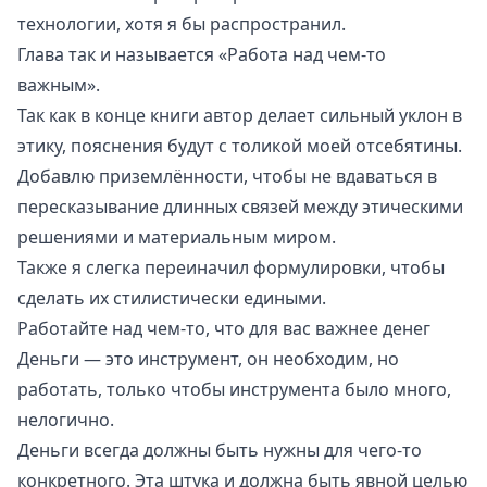
технологии, хотя я бы распространил.
Глава так и называется «Работа над чем-то
важным».
Так как в конце книги автор делает сильный уклон в
этику, пояснения будут с толикой моей отсебятины.
Добавлю приземлённости, чтобы не вдаваться в
пересказывание длинных связей между этическими
решениями и материальным миром.
Также я слегка переиначил формулировки, чтобы
сделать их стилистически едиными.
Работайте над чем-то, что для вас важнее денег
Деньги — это инструмент, он необходим, но
работать, только чтобы инструмента было много,
нелогично.
Деньги всегда должны быть нужны для чего-то
конкретного. Эта штука и должна быть явной целью