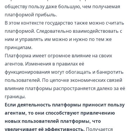
обществу пользу даже большую, чем получаемая
платформой прибыль.
В этом контексте государство также можно считать
платформой. Следовательно взаимодействовать с
ним и управлять им можно и нужно по тем же
принципам.
Платформа имеет огромное влияние на своих
агентов. Изменения в правилах её
функционирования могут обогащать и банкротить
пользователей. По цепочке экономических связей
влияние платформы распространяется далеко за её
границы.
Если деятельность платформы приносит пользу
агентам, то они способствуют привлечению
новых пользователей платформы, что
увеличивает её эффективность.
Получается