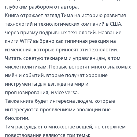
глубоким разбором от автора.
Книга отражает взгляд Тима на историю развития
технологий и технологических компаний в США,
через призму
подрывных технологий
. Название
книги
WTF?
выбрано как типичная реакция на
изменения, которые приносят эти технологии.
Читать советую технарям и управленцам, в том
числе политикам. Первые встретят много знакомых
имён и событий, вторые получат хорошие
инструменты для взгляда на мир и
прогнозирования, и vice versa.
Также книга будет интересна людям, которые
интересуются проявлениями эволюции вне
биологии.
Тим рассуждает о множестве вещей, но стержнем
повествования являются три темы: