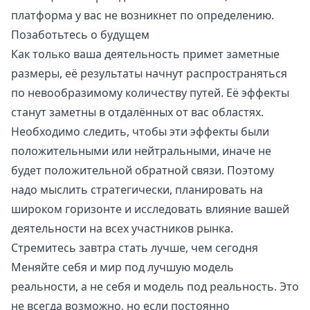
платформа у вас не возникнет по определению.
Позаботьтесь о будущем
Как только ваша деятельность примет заметные
размеры, её результаты начнут распространяться
по невообразимому количеству путей. Её эффекты
станут заметны в отдалённых от вас областях.
Необходимо следить, чтобы эти эффекты были
положительными или нейтральными, иначе не
будет положительной обратной связи. Поэтому
надо мыслить стратегически, планировать на
широком горизонте и исследовать влияние вашей
деятельности на всех участников рынка.
Стремитесь завтра стать лучше, чем сегодня
Меняйте себя и мир под лучшую модель
реальности, а не себя и модель под реальность. Это
не всегда возможно, но если постоянно