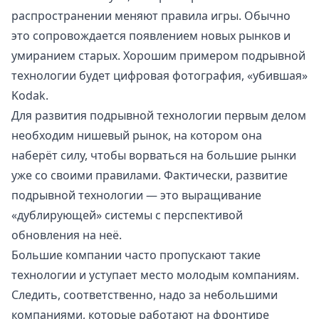
распространении меняют правила игры. Обычно
это сопровождается появлением новых рынков и
умиранием старых. Хорошим примером подрывной
технологии будет цифровая фотография, «убившая»
Kodak.
Для развития подрывной технологии первым делом
необходим нишевый рынок, на котором она
наберёт силу, чтобы ворваться на большие рынки
уже со своими правилами. Фактически, развитие
подрывной технологии — это выращивание
«дублирующей» системы с перспективой
обновления на неё.
Большие компании часто пропускают такие
технологии и уступает место молодым компаниям.
Следить, соответственно, надо за небольшими
компаниями, которые работают на фронтире