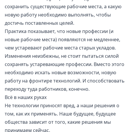
сохранить существующие рабочие места, а какую
новую работу необходимо выполнять, чтобы
достичь поставленных целей.
Практика показывает, что новые профессии (и
новые рабочие места) появляются не медленнее,
чем устаревают рабочие места старых укладов.
Изменения неизбежны, не стоит пытаться силой
сохранять устаревающие профессии. Вместо этого
необходимо искать новые возможности, новую
работу на фронтире технологий. И способствовать
переходу туда работников, конечно.
Всё в наших руках
Не технологии приносят вред, а наши решения о
том, как их применять. Наше будущее, будущее
общества зависит от того, какие решения мы
принимаем сейчас.