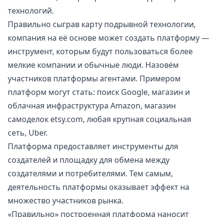
технологий.
Правильно сыграв карту подрывной технологии,
компания на её основе может создать платформу —
инструмент, которым будут пользоваться более
мелкие компании и обычные люди. Назовём
участников платформы агентами. Примером
платформ могут стать: поиск Google, магазин и
облачная инфраструктура Amazon, магазин
самоделок
etsy.com
, любая крупная социальная
сеть, Uber.
Платформа предоставляет инструменты для
создателей и площадку для обмена между
создателями и потребителями. Тем самым,
деятельность платформы оказывает эффект на
множество участников рынка.
«Правильно» построенная платформа наносит