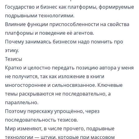
Государство и бизнес как платформы, формируемые
подрывными технологиями.
Влияние
функции приспособленности
на свойства
платформы и поведение её агентов.
Почему занимаясь бизнесом надо помнить про
этику.
Тезисы
Кратко и целостно передать позицию автора у меня
не получится, так как изложение в книги
многостороннее и сильносвязанное. Ключевые
темы раскрываются не последовательно, а
параллельно.
Поэтому перескажу упрощённо, через
последовательность тезисов.
Мир изменяют, в числе прочего, подрывные
технологии — штуки, которые при массовом