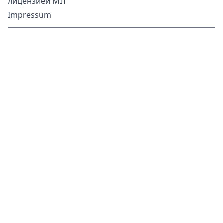
лицензией MIT
Impressum