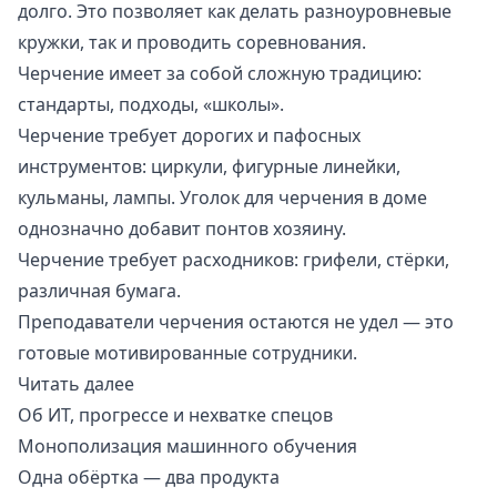
долго. Это позволяет как делать разноуровневые
кружки, так и проводить соревнования.
Черчение имеет за собой сложную традицию:
стандарты, подходы, «школы».
Черчение требует дорогих и пафосных
инструментов: циркули, фигурные линейки,
кульманы
, лампы. Уголок для черчения в доме
однозначно добавит понтов хозяину.
Черчение требует расходников: грифели, стёрки,
различная бумага.
Преподаватели черчения остаются не удел — это
готовые мотивированные сотрудники.
Читать далее
Об ИТ, прогрессе и нехватке спецов
Монополизация машинного обучения
Одна обёртка — два продукта