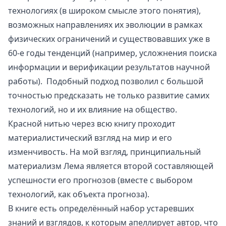
технологиях (в широком смысле этого понятия),
возможных направлениях их эволюции в рамках
физических ограничений и существовавших уже в
60-е годы тенденций (например, усложнения поиска
информации и верификации результатов научной
работы). Подобный подход позволил с большой
точностью предсказать не только развитие самих
технологий, но и их влияние на общество.
Красной нитью через всю книгу проходит
материалистический взгляд на мир и его
изменчивость. На мой взгляд, принципиальный
материализм Лема является второй составляющей
успешности его прогнозов (вместе с выбором
технологий, как объекта прогноза).
В книге есть определённый набор устаревших
знаний и взглядов, к которым апеллирует автор, что