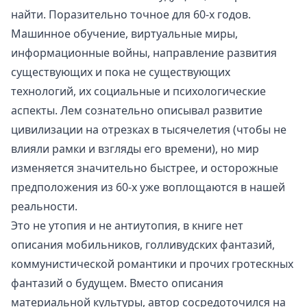
найти. Поразительно точное для 60-х годов.
Машинное обучение, виртуальные миры,
информационные войны, направление развития
существующих и пока не существующих
технологий, их социальные и психологические
аспекты. Лем сознательно описывал развитие
цивилизации на отрезках в тысячелетия (чтобы не
влияли рамки и взгляды его времени), но мир
изменяется значительно быстрее, и осторожные
предположения из 60-х уже воплощаются в нашей
реальности.
Это не утопия и не антиутопия, в книге нет
описания мобильников, голливудских фантазий,
коммунистической романтики и прочих гротескных
фантазий о будущем. Вместо описания
материальной культуры, автор сосредоточился на