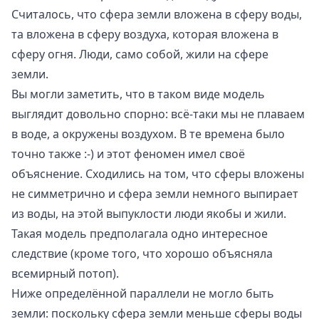
Считалось, что сфера земли вложена в сферу воды,
та вложена в сферу воздуха, которая вложена в
сферу огня. Люди, само собой, жили на сфере
земли.
Вы могли заметить, что в таком виде модель
выглядит довольно спорно: всё-таки мы не плаваем
в воде, а окружены воздухом. В те времена было
точно также :-) и этот феномен имел своё
объяснение. Сходились на том, что сферы вложены
не симметрично и сфера земли немного выпирает
из воды, на этой выпуклости люди якобы и жили.
Такая модель предполагала одно интересное
следствие (кроме того, что хорошо объясняла
всемирный потоп).
Ниже определённой параллели не могло быть
земли: поскольку сфера земли меньше сферы воды