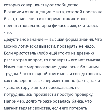
которых совершенствуют сообщество.
В отличии от концепции факта, которой просто не
было, появлению «эксперимента» активно
препятствовала «старая философия», считалось
что:
Дедуктивное знание — высшая форма знания. Что
можно логически вывести, проверять не надо.
Если Аристотель (либо ещё кто-то из древних)
рассмотрел вопрос, то проверять его нет смысла.
Изменение мировоззрения давалось с большим
трудом. Часто в одной книге могли соседствовать
как проверенные экспериментально факты, так и
чушь, которую автор пересказывал, не
потрудившись произвести простую проверку.
Например, долго тиражировалась байка, что
магнит теряет свойства, если его потереть