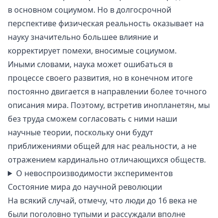
в основном социумом. Но в долгосрочной
перспективе физическая реальность оказывает на
науку значительно большее влияние и
корректирует помехи, вносимые социумом.
Иными словами, наука может ошибаться в
процессе своего развития, но в конечном итоге
постоянно двигается в направлении более точного
описания мира. Поэтому, встретив инопланетян, мы
без труда сможем согласовать с ними наши
научные теории, поскольку они будут
приближениями общей для нас реальности, а не
отражением кардинально отличающихся обществ.
О невоспроизводимости экспериментов
Состояние мира до научной революции
На всякий случай, отмечу, что люди до 16 века не
были поголовно тупыми и рассуждали вполне