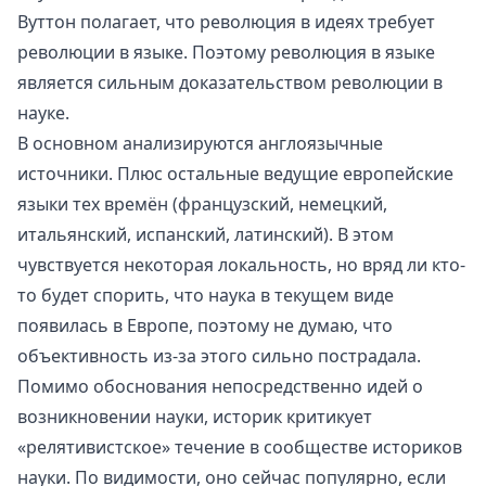
Вуттон полагает, что революция в идеях требует
революции в языке. Поэтому революция в языке
является сильным доказательством революции в
науке.
В основном анализируются англоязычные
источники. Плюс остальные ведущие европейские
языки тех времён (французский, немецкий,
итальянский, испанский, латинский). В этом
чувствуется некоторая локальность, но вряд ли кто-
то будет спорить, что наука в текущем виде
появилась в Европе, поэтому не думаю, что
объективность из-за этого сильно пострадала.
Помимо обоснования непосредственно идей о
возникновении науки, историк критикует
«релятивистское» течение в сообществе историков
науки. По видимости, оно сейчас популярно, если