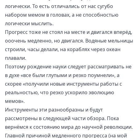
логически. То есть отличались от нас сугубо
набором мемом в головах, а не способностью
логически мыслить.
Прогресс тоже не стоял на месте и двигался вперёд,
ооочень медленно, но двигался. Водяные мельницы
строили, часы делали, на кораблях через океан
плавали.
Поэтому рождение науки следует рассматривать не
в духе «все были глупыми и резко поумнели», а
скорее «получили новые инструменты работы с
реальностью, что резко ускорило эволюцию
мемов».
Инструменты эти разнообразны и будут
рассмотрены в следующей части обзора. Пока
вернёмся к состоянию мира до научной революции.
Главной причиной медленного прогресса (на мой