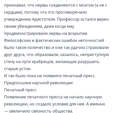
признавал, что нервы соединяются с мозгом (а не с
сердцем), потому что это противоречило
утверждению Аристотеля. Профессор остался верен
своим убеждениям, даже когда ему
продемонстрировали нервы на вскрытии.
Философских и фактических ошибок неточностей
было такое количество и они так удачно страховали
друг друга, что образовали, казалось, неприступную
стену на пути храбрецов, желающих разрушить
старые устои.
И так было пока не появился печатный пресс.
Предпосылки научной революции
Печатный пресс
Появление печатного пресса не начало научную
революцию, но создало условия для неё. А именно
— увеличило связность общества.