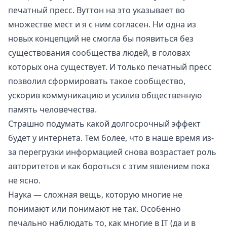
печатный пресс. Вуттон на это указывает во
множестве мест и я с ним согласен. Ни одна из
новых концепций не смогла бы появиться без
существования сообщества людей, в головах
которых она существует. И только печатный пресс
позволил сформировать такое сообщество,
ускорив коммуникацию и усилив общественную
память человечества.
Страшно подумать какой долгосрочный эффект
будет у интернета. Тем более, что в наше время из-
за перегрузки информацией снова возрастает роль
авторитетов и как бороться с этим явлением пока
не ясно.
Наука — сложная вещь, которую многие не
понимают или понимают не так. Особенно
печально наблюдать то, как многие в IT (да и в