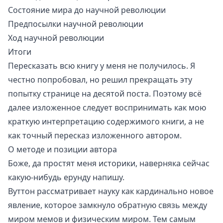
Состояние мира до научной революции
Предпосылки научной революции
Ход научной революции
Итоги
Пересказать всю книгу у меня не получилось. Я
честно попробовал, но решил прекращать эту
попытку странице на десятой поста. Поэтому всё
далее изложенное следует воспринимать как мою
краткую интерпретацию содержимого книги, а не
как точный пересказ изложенного автором.
О методе и позиции автора
Боже, да простят меня историки, наверняка сейчас
какую-нибудь ерунду напишу.
Вуттон рассматривает науку как кардинально новое
явление, которое замкнуло обратную связь между
миром мемов и физическим миром. Тем самым