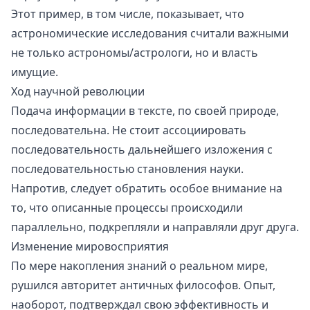
Этот пример, в том числе, показывает, что
астрономические исследования считали важными
не только астрономы/астрологи, но и власть
имущие.
Ход научной революции
Подача информации в тексте, по своей природе,
последовательна. Не стоит ассоциировать
последовательность дальнейшего изложения с
последовательностью становления науки.
Напротив, следует обратить особое внимание на
то, что описанные процессы происходили
параллельно, подкрепляли и направляли друг друга.
Изменение мировосприятия
По мере накопления знаний о реальном мире,
рушился авторитет античных философов. Опыт,
наоборот, подтверждал свою эффективность и