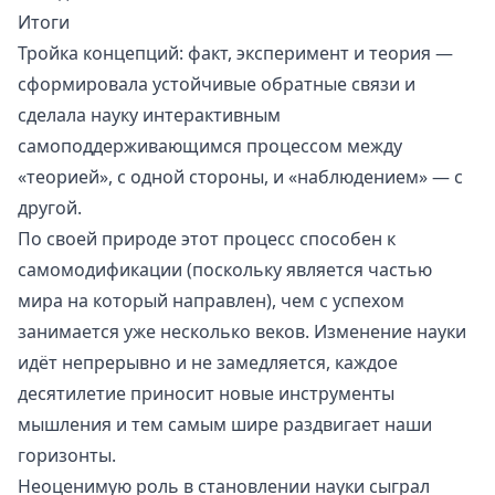
Итоги
Тройка концепций: факт, эксперимент и теория —
сформировала устойчивые обратные связи и
сделала науку интерактивным
самоподдерживающимся процессом между
«теорией», с одной стороны, и «наблюдением» — с
другой.
По своей природе этот процесс способен к
самомодификации (поскольку является частью
мира на который направлен), чем с успехом
занимается уже несколько веков. Изменение науки
идёт непрерывно и не замедляется, каждое
десятилетие приносит новые инструменты
мышления и тем самым шире раздвигает наши
горизонты.
Неоценимую роль в становлении науки сыграл