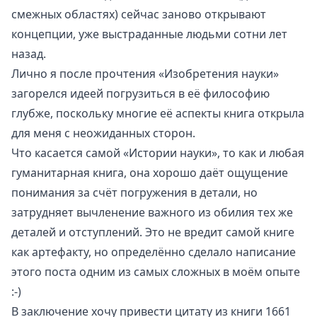
смежных областях) сейчас заново открывают
концепции, уже выстраданные людьми сотни лет
назад.
Лично я после прочтения «Изобретения науки»
загорелся идеей погрузиться в её философию
глубже, поскольку многие её аспекты книга открыла
для меня с неожиданных сторон.
Что касается самой «Истории науки», то как и любая
гуманитарная книга, она хорошо даёт ощущение
понимания за счёт погружения в детали, но
затрудняет вычленение важного из обилия тех же
деталей и отступлений. Это не вредит самой книге
как артефакту, но определённо сделало написание
этого поста одним из самых сложных в моём опыте
:-)
В заключение хочу привести цитату из книги 1661