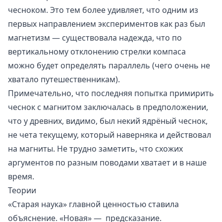
чесноком. Это тем более удивляет, что одним из
первых направлением экспериментов как раз был
магнетизм — существовала надежда, что по
вертикальному отклонению стрелки компаса
можно будет определять параллель (чего очень не
хватало путешественникам).
Примечательно, что последняя попытка примирить
чеснок с магнитом заключалась в предположении,
что у древних, видимо, был некий ядрёный чеснок,
не чета текущему, который наверняка и действовал
на магниты. Не трудно заметить, что схожих
аргументов по разным поводами хватает и в наше
время.
Теории
«Старая наука» главной ценностью ставила
объяснение. «Новая» — предсказание.