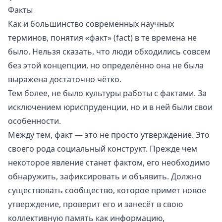
Факты
Как и большинство современных научных
терминов, понятия «факт» (fact) в те времена не
было. Нельзя сказать, что люди обходились совсем
без этой концепции, но определённо она не была
выражена достаточно чётко.
Тем более, не было культуры работы с фактами. За
исключением юриспруденции, но и в ней были свои
особенности.
Между тем, факт — это не просто утверждение. Это
своего рода социальный конструкт. Прежде чем
некоторое явление станет фактом, его необходимо
обнаружить, зафиксировать и объявить. Должно
существовать сообщество, которое примет новое
утверждение, проверит его и занесёт в свою
коллективную память как информацию,