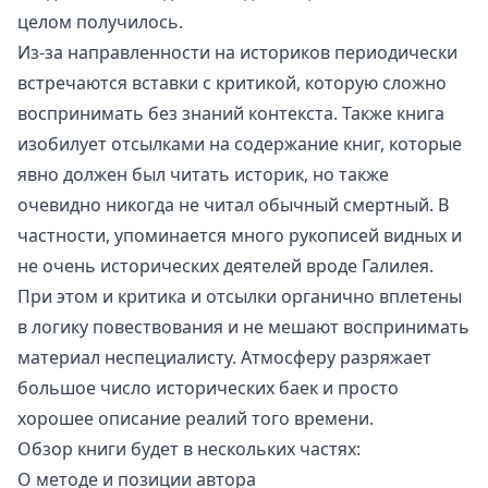
целом получилось.
Из-за направленности на историков периодически
встречаются вставки с критикой, которую сложно
воспринимать без знаний контекста. Также книга
изобилует отсылками на содержание книг, которые
явно должен был читать историк, но также
очевидно никогда не читал обычный смертный. В
частности, упоминается много рукописей видных и
не очень исторических деятелей вроде Галилея.
При этом и критика и отсылки органично вплетены
в логику повествования и не мешают воспринимать
материал неспециалисту. Атмосферу разряжает
большое число исторических баек и просто
хорошее описание реалий того времени.
Обзор книги будет в нескольких частях:
О методе и позиции автора