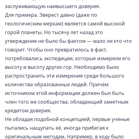
заслуживающую наивысшего доверия.
Для примера. Эверест давно (даже по
геологическим меркам) является самой высокой
горой планеты. Но тысячу лет назад это
утверждение не было бы фактом — мало ли кто что
говорит. Чтобы оно превратилось в факт,
потребовались экспедиции, которые измеряли его
высоту и высоту других гор. Необходимо было
распространить эти измерения среди большого
количества образованных людей. Причём
источником этой информации должен был быть
член того же сообщества, обладающий заметным
кредитом доверия.
Не обладая подобной концепцией, первые учёные
пытались нащупать её, иногда прибегая к
оригинальным методам. Например, в ходу было