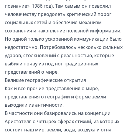
познание», 1986 год). Тем самым он позволил
человечеству преодолеть критический порог
социальных сетей и обеспечил механизм
сохранения и накопление полезной информации.
Но одной только ускоренной коммуникации было
недостаточно. Потребовалось несколько сильных
ударов, столкновений с реальностью, которые
выбили почву из под ног традиционных
представлений о мире.
Великие географические открытия
Как и все прочие представления о мире,
представления о географии и форме земли
выходили из античности.
В частности они базировались на концепции
Аристотеля о четырёх сферах стихий, из которых
состоит наш мир: земли, воды, воздуха и огня.