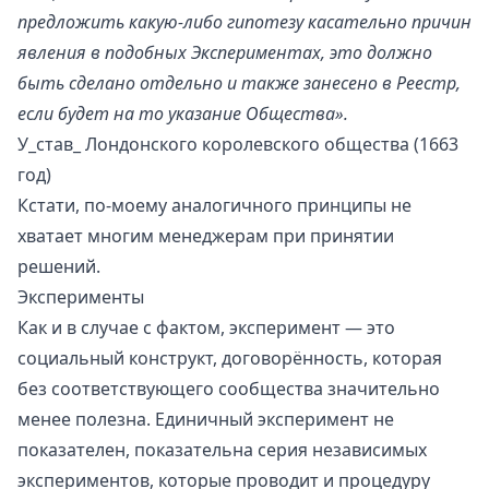
предложить какую-либо гипотезу касательно причин
явления в подобных Экспериментах, это должно
быть сделано отдельно и также занесено в Реестр,
если будет на то указание Общества».
У_став_ Лондонского королевского общества (1663
год)
Кстати, по-моему аналогичного принципы не
хватает многим менеджерам при принятии
решений.
Эксперименты
Как и в случае с фактом, эксперимент — это
социальный конструкт, договорённость, которая
без соответствующего сообщества значительно
менее полезна. Единичный эксперимент не
показателен, показательна серия независимых
экспериментов, которые проводит и процедуру