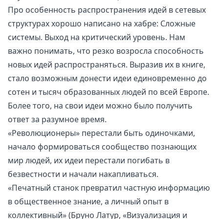
Про особенность распространения идей в сетевых
структурах хорошо написано на хабре:
Сложные
системы. Выход на критический уровень.
Нам
важно понимать, что резко возросла способность
новых идей распространяться. Выразив их в книге,
стало возможным донести идеи единовременно до
сотен и тысяч образованных людей по всей Европе.
Более того, на свои идеи можно было получить
ответ за разумное время.
«Революционеры» перестали быть одиночками,
начало формироваться сообщество познающих
мир людей, их идеи перестали погибать в
безвестности и начали накапливаться.
«Печатный станок превратил частную информацию
в общественное знание, а личный опыт в
коллективный» (Бруно Латур, «Визуализация и