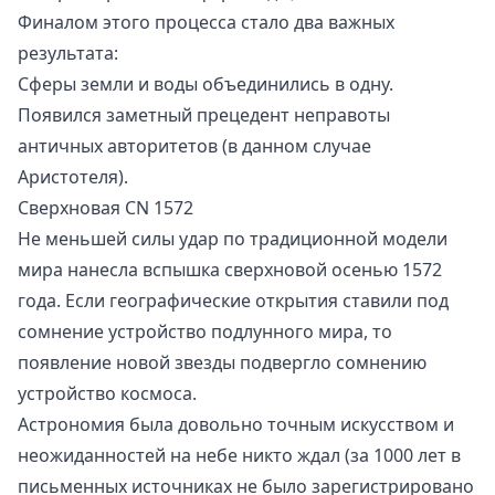
Финалом этого процесса стало два важных
результата:
Сферы земли и воды объединились в одну.
Появился заметный прецедент неправоты
античных авторитетов (в данном случае
Аристотеля).
Сверхновая CN 1572
Не меньшей силы удар по традиционной модели
мира нанесла вспышка сверхновой осенью 1572
года. Если географические открытия ставили под
сомнение устройство подлунного мира, то
появление новой звезды подвергло сомнению
устройство космоса.
Астрономия была довольно точным искусством и
неожиданностей на небе никто ждал (за 1000 лет в
письменных источниках не было зарегистрировано