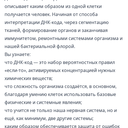
описывает каким образом из одной клетки
получается человек. Начиная от способа
интерпретации ДНК-кода, через сегментацию
тканей, формирование органов и заканчивая
иммунитетом, ремонтными системами организма и
нашей бактериальной флорой.
Вы узнаете:
что ДНК-код — это набор вероятностных правил
«если-то», активируемых концентрацией нужных
химических веществ;
что сложность организма создаётся, в основном,
благодаря умению клеток использовать базовые
физические и системные явления;
что учится не только наша нервная система, но и
ещё, как минимум, две другие системы;
каким образом обеспечивается защита от ошибок