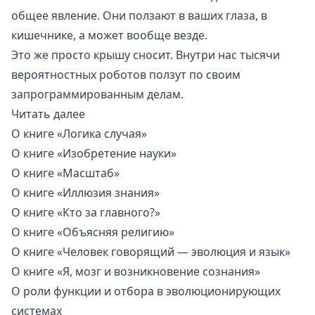
общее явление. Они ползают в ваших глаза, в
кишечнике, а может вообще везде.
Это же просто крышу сносит. Внутри нас тысячи
вероятностных роботов ползут по своим
запрограммированным делам.
Читать далее
О книге «Логика случая»
О книге «Изобретение науки»
О книге «Масштаб»
О книге «Иллюзия знания»
О книге «Кто за главного?»
О книге «Объясняя религию»
О книге «Человек говорящий — эволюция и язык»
О книге «Я, мозг и возникновение сознания»
О роли функции и отбора в эволюционирующих
системах