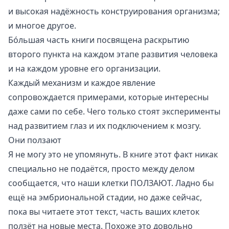
и высокая надёжность конструирования организма;
и многое другое.
Бо́льшая часть книги посвящена раскрытию
второго пункта на каждом этапе развития человека
и на каждом уровне его организации.
Каждый механизм и каждое явление
сопровождается примерами, которые интересны
даже сами по себе. Чего только стоят эксперименты
над развитием глаз и их подключением к мозгу.
Они ползают
Я не могу это не упомянуть. В книге этот факт никак
специально не подаётся, просто между делом
сообщается, что наши клетки ПОЛЗАЮТ. Ладно бы
ещё на эмбриональной стадии, но даже сейчас,
пока вы читаете этот текст, часть ваших клеток
ползёт на новые места. Похоже это довольно