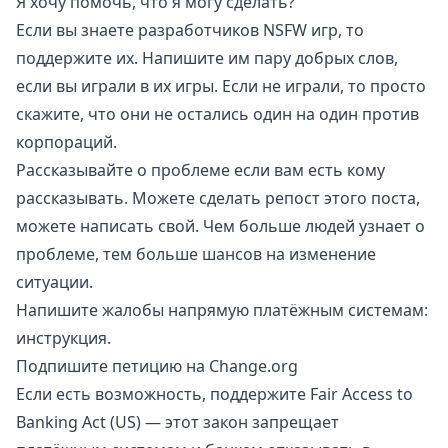
Я хочу помочь, что я могу сделать?
Если вы знаете разработчиков NSFW игр, то
поддержите их. Напишите им пару добрых слов,
если вы играли в их игры. Если не играли, то просто
скажите, что они не остались один на один против
корпораций.
Рассказывайте о проблеме если вам есть кому
рассказывать. Можете сделать репост этого поста,
можете написать свой. Чем больше людей узнает о
проблеме, тем больше шансов на изменение
ситуации.
Напишите жалобы напрямую платёжным системам:
инструкция
.
Подпишите петицию на
Change.org
Если есть возможность, поддержите
Fair Access to
Banking Act
(US) — этот закон запрещает