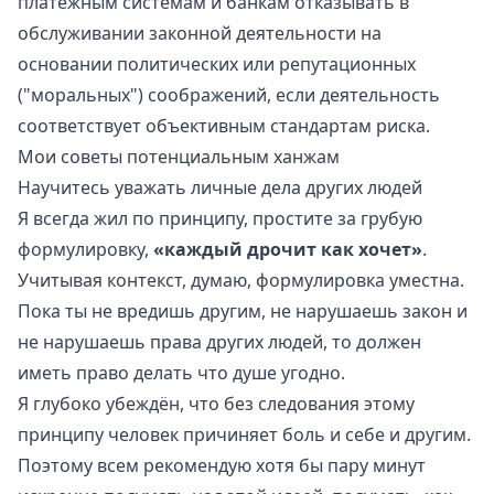
платёжным системам и банкам отказывать в
обслуживании законной деятельности на
основании политических или репутационных
("моральных") соображений, если деятельность
соответствует объективным стандартам риска.
Мои советы потенциальным ханжам
Научитесь уважать личные дела других людей
Я всегда жил по принципу, простите за грубую
формулировку,
«каждый дрочит как хочет»
.
Учитывая контекст, думаю, формулировка уместна.
Пока ты не вредишь другим, не нарушаешь закон и
не нарушаешь права других людей, то должен
иметь право делать что душе угодно.
Я глубоко убеждён, что без следования этому
принципу человек причиняет боль и себе и другим.
Поэтому всем рекомендую хотя бы пару минут