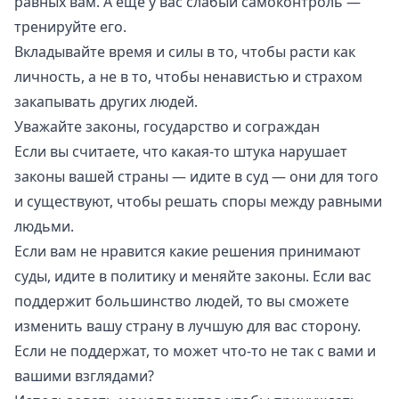
равных вам. А ещё у вас слабый самоконтроль —
тренируйте его.
Вкладывайте время и силы в то, чтобы расти как
личность, а не в то, чтобы ненавистью и страхом
закапывать других людей.
Уважайте законы, государство и сограждан
Если вы считаете, что какая-то штука нарушает
законы вашей страны — идите в суд — они для того
и существуют, чтобы решать споры между равными
людьми.
Если вам не нравится какие решения принимают
суды, идите в политику и меняйте законы. Если вас
поддержит большинство людей, то вы сможете
изменить вашу страну в лучшую для вас сторону.
Если не поддержат, то может что-то не так с вами и
вашими взглядами?