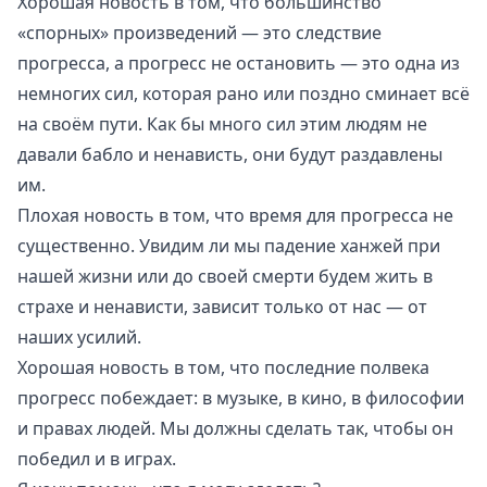
Хорошая новость в том, что большинство
«спорных» произведений — это следствие
прогресса, а прогресс не остановить — это одна из
немногих сил, которая рано или поздно сминает всё
на своём пути. Как бы много сил этим людям не
давали бабло и ненависть, они будут раздавлены
им.
Плохая новость в том, что время для прогресса не
существенно. Увидим ли мы падение ханжей при
нашей жизни или до своей смерти будем жить в
страхе и ненависти, зависит только от нас — от
наших усилий.
Хорошая новость в том, что последние полвека
прогресс побеждает: в музыке, в кино, в философии
и правах людей. Мы должны сделать так, чтобы он
победил и в играх.