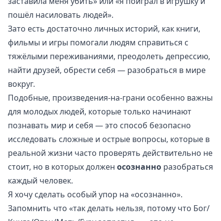
заставила меня убить» или «я поиграл в игрушку и
пошёл насиловать людей».
Зато есть достаточно личных историй, как книги,
фильмы и игры помогали людям справиться с
тяжёлыми переживаниями, преодолеть депрессию,
найти друзей, обрести себя — разобраться в мире
вокруг.
Подобные, произведения-на-грани особенно важны
для молодых людей, которые только начинают
познавать мир и себя — это способ безопасно
исследовать сложные и острые вопросы, которые в
реальной жизни часто проверять действительно не
стоит, но в которых должен
осознанно
разобраться
каждый человек.
Я хочу сделать особый упор на «осознанно».
Запомнить что «так делать нельзя, потому что Бог/