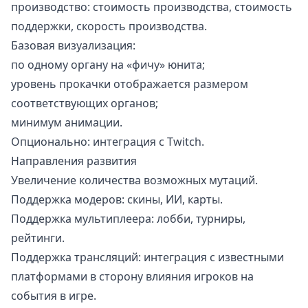
производство: стоимость производства, стоимость
поддержки, скорость производства.
Базовая визуализация:
по одному органу на «фичу» юнита;
уровень прокачки отображается размером
соответствующих органов;
минимум анимации.
Опционально: интеграция с Twitch.
Направления развития
Увеличение количества возможных мутаций.
Поддержка модеров: скины, ИИ, карты.
Поддержка мультиплеера: лобби, турниры,
рейтинги.
Поддержка трансляций: интеграция с известными
платформами в сторону влияния игроков на
события в игре.