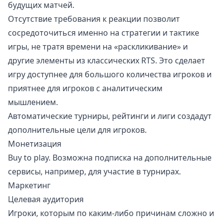
будущих матчей.
Отсутствие требования к реакции позволит
сосредоточиться именно на стратегии и тактике
игры, не тратя времени на «раскликивание» и
другие элементы из классических RTS. Это сделает
игру доступнее для большого количества игроков и
приятнее для игроков с аналитическим
мышлением.
Автоматические турниры, рейтинги и лиги создадут
дополнительные цели для игроков.
Монетизация
Buy to play. Возможна подписка на дополнительные
сервисы, например, для участие в турнирах.
Маркетинг
Целевая аудитория
Игроки, которым по каким-либо причинам сложно и