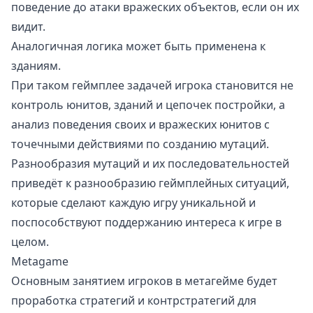
поведение до атаки вражеских объектов, если он их
видит.
Аналогичная логика может быть применена к
зданиям.
При таком геймплее задачей игрока становится не
контроль юнитов, зданий и цепочек постройки, а
анализ поведения своих и вражеских юнитов с
точечными действиями по созданию мутаций.
Разнообразия мутаций и их последовательностей
приведёт к разнообразию геймплейных ситуаций,
которые сделают каждую игру уникальной и
поспособствуют поддержанию интереса к игре в
целом.
Metagame
Основным занятием игроков в метагейме будет
проработка стратегий и контрстратегий для