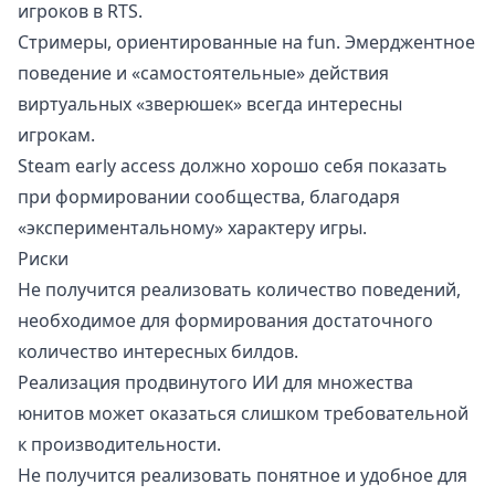
игроков в RTS.
Стримеры, ориентированные на fun. Эмерджентное
поведение и «самостоятельные» действия
виртуальных «зверюшек» всегда интересны
игрокам.
Steam early access должно хорошо себя показать
при формировании сообщества, благодаря
«экспериментальному» характеру игры.
Риски
Не получится реализовать количество поведений,
необходимое для формирования достаточного
количество интересных билдов.
Реализация продвинутого ИИ для множества
юнитов может оказаться слишком требовательной
к производительности.
Не получится реализовать понятное и удобное для