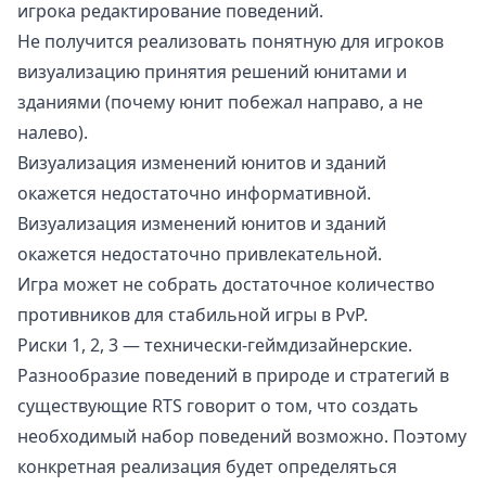
игрока редактирование поведений.
Не получится реализовать понятную для игроков
визуализацию принятия решений юнитами и
зданиями (почему юнит побежал направо, а не
налево).
Визуализация изменений юнитов и зданий
окажется недостаточно информативной.
Визуализация изменений юнитов и зданий
окажется недостаточно привлекательной.
Игра может не собрать достаточное количество
противников для стабильной игры в PvP.
Риски 1, 2, 3 — технически-геймдизайнерские.
Разнообразие поведений в природе и стратегий в
существующие RTS говорит о том, что создать
необходимый набор поведений возможно. Поэтому
конкретная реализация будет определяться