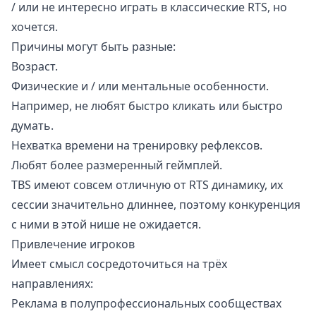
/ или не интересно играть в классические RTS, но
хочется.
Причины могут быть разные:
Возраст.
Физические и / или ментальные особенности.
Например, не любят быстро кликать или быстро
думать.
Нехватка времени на тренировку рефлексов.
Любят более размеренный геймплей.
TBS имеют совсем отличную от RTS динамику, их
сессии значительно длиннее, поэтому конкуренция
с ними в этой нише не ожидается.
Привлечение игроков
Имеет смысл сосредоточиться на трёх
направлениях:
Реклама в полупрофессиональных сообществах