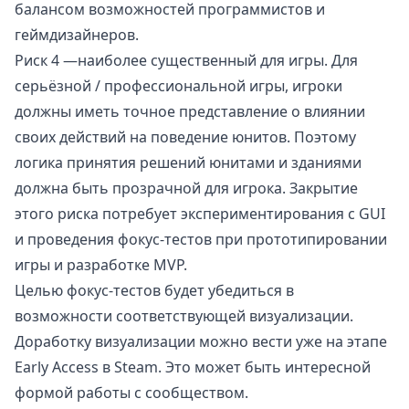
балансом возможностей программистов и
геймдизайнеров.
Риск 4 —наиболее существенный для игры. Для
серьёзной / профессиональной игры, игроки
должны иметь точное представление о влиянии
своих действий на поведение юнитов. Поэтому
логика принятия решений юнитами и зданиями
должна быть прозрачной для игрока. Закрытие
этого риска потребует экспериментирования с GUI
и проведения фокус-тестов при прототипировании
игры и разработке MVP.
Целью фокус-тестов будет убедиться в
возможности соответствующей визуализации.
Доработку визуализации можно вести уже на этапе
Early Access в Steam. Это может быть интересной
формой работы с сообществом.