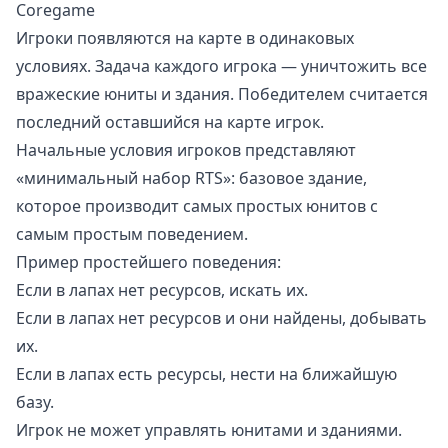
Coregame
Игроки появляются на карте в одинаковых
условиях. Задача каждого игрока — уничтожить все
вражеские юниты и здания. Победителем считается
последний оставшийся на карте игрок.
Начальные условия игроков представляют
«минимальный набор RTS»: базовое здание,
которое производит самых простых юнитов с
самым простым поведением.
Пример простейшего поведения:
Если в лапах нет ресурсов, искать их.
Если в лапах нет ресурсов и они найдены, добывать
их.
Если в лапах есть ресурсы, нести на ближайшую
базу.
Игрок не может управлять юнитами и зданиями.