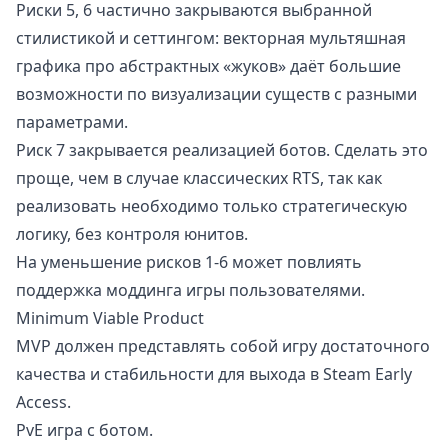
Риски 5, 6 частично закрываются выбранной
стилистикой и сеттингом: векторная мультяшная
графика про абстрактных «жуков» даёт большие
возможности по визуализации существ с разными
параметрами.
Риск 7 закрывается реализацией ботов. Сделать это
проще, чем в случае классических RTS, так как
реализовать необходимо только стратегическую
логику, без контроля юнитов.
На уменьшение рисков 1-6 может повлиять
поддержка моддинга игры пользователями.
Minimum Viable Product
MVP должен представлять собой игру достаточного
качества и стабильности для выхода в Steam Early
Access.
PvE игра с ботом.