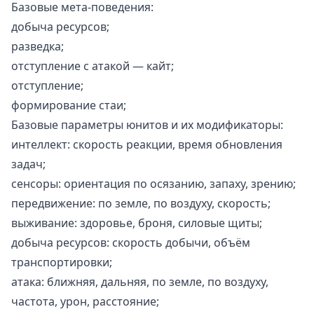
Базовые мета-поведения:
добыча ресурсов;
разведка;
отступление с атакой — кайт;
отступление;
формирование стаи;
Базовые параметры юнитов и их модификаторы:
интеллект: скорость реакции, время обновления
задач;
сенсоры: ориентация по осязанию, запаху, зрению;
передвижение: по земле, по воздуху, скорость;
выживание: здоровье, броня, силовые щиты;
добыча ресурсов: скорость добычи, объём
транспортировки;
атака: ближняя, дальняя, по земле, по воздуху,
частота, урон, расстояние;