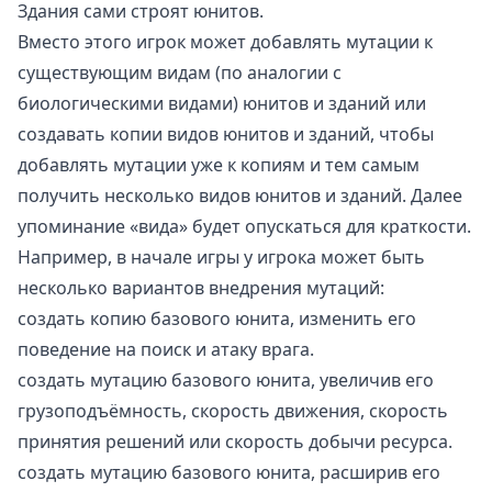
Здания сами строят юнитов.
Вместо этого игрок может добавлять мутации к
существующим видам (по аналогии с
биологическими видами) юнитов и зданий или
создавать копии видов юнитов и зданий, чтобы
добавлять мутации уже к копиям и тем самым
получить несколько видов юнитов и зданий. Далее
упоминание «вида» будет опускаться для краткости.
Например, в начале игры у игрока может быть
несколько вариантов внедрения мутаций:
создать копию базового юнита, изменить его
поведение на поиск и атаку врага.
создать мутацию базового юнита, увеличив его
грузоподъёмность, скорость движения, скорость
принятия решений или скорость добычи ресурса.
создать мутацию базового юнита, расширив его