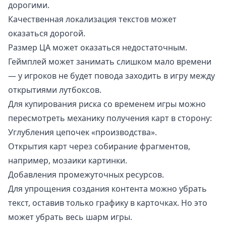
дорогими.
Качественная локализация текстов может
оказаться дорогой.
Размер ЦА может оказаться недостаточным.
Геймплей может занимать слишком мало времени
— у игроков не будет повода заходить в игру между
открытиями лутбоксов.
Для купирования риска со временем игры можно
пересмотреть механику получения карт в сторону:
Углубления цепочек «производства».
Открытия карт через собирание фрагментов,
например, мозаики картинки.
Добавления промежуточных ресурсов.
Для упрощения создания контента можно убрать
текст, оставив только графику в карточках. Но это
может убрать весь шарм игры.