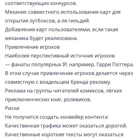
соответствующих конкурсов.
Механик совместного использования карт для
открытия лутбоксов, а-ля гильдий.
Добавления карт пользователями, если такая
механика будет реализована.
Привлечение игроков
Наиболее перспективный источник игроков
— фанаты популярных IP, например, Гарри Поттера.
В этом случае привлечение игроков делается через
совместную с владельцем бренда рекламу.
Реклама на группы читателей комиксов, лёгких
приключенческих книг, ролевиков.
Риски
Не получится создать конвейер контента:
Качественная графика может оказаться дорогой.
Качественные короткие тексты могут оказаться