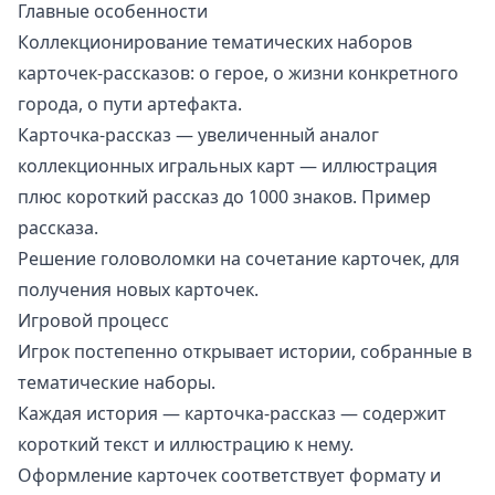
Главные особенности
Коллекционирование тематических наборов
карточек-рассказов: о герое, о жизни конкретного
города, о пути артефакта.
Карточка-рассказ — увеличенный аналог
коллекционных игральных карт — иллюстрация
плюс короткий рассказ до 1000 знаков.
Пример
рассказа
.
Решение головоломки на сочетание карточек, для
получения новых карточек.
Игровой процесс
Игрок постепенно открывает истории, собранные в
тематические наборы.
Каждая история — карточка-рассказ — содержит
короткий текст и иллюстрацию к нему.
Оформление карточек соответствует формату и