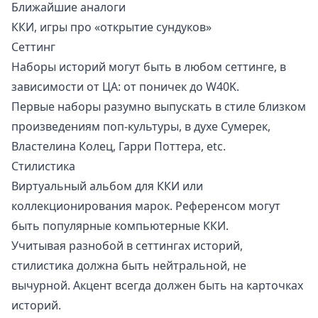
Ближайшие аналоги
ККИ, игры про «открытие сундуков»
Сеттинг
Наборы историй могут быть в любом сеттинге, в
зависимости от ЦА: от поничек до W40K.
Первые наборы разумно выпускать в стиле близком
произведениям поп-культуры, в духе Сумерек,
Властелина Колец, Гарри Поттера, etc.
Стилистика
Виртуальный альбом для ККИ или
коллекционирования марок. Референсом могут
быть популярные компьютерные ККИ.
Учитывая разнобой в сеттингах историй,
стилистика должна быть нейтральной, не
вычурной. Акцент всегда должен быть на карточках
историй.