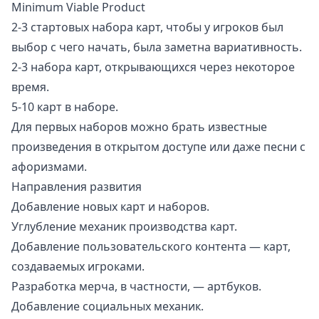
Minimum Viable Product
2-3 стартовых набора карт, чтобы у игроков был
выбор с чего начать, была заметна вариативность.
2-3 набора карт, открывающихся через некоторое
время.
5-10 карт в наборе.
Для первых наборов можно брать известные
произведения в открытом доступе или даже песни с
афоризмами.
Направления развития
Добавление новых карт и наборов.
Углубление механик производства карт.
Добавление пользовательского контента — карт,
создаваемых игроками.
Разработка мерча, в частности, — артбуков.
Добавление социальных механик.