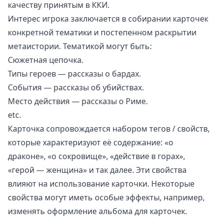
качеству принятым в ККИ.
Интерес игрока заключается в собирании карточек
конкретной тематики и постепенном раскрытии
метаистории. Тематикой могут быть:
Сюжетная цепочка.
Типы героев — рассказы о бардах.
События — рассказы об убийствах.
Место действия — рассказы о Риме.
etc.
Карточка сопровождается набором тегов / свойств,
которые характеризуют её содержание: «о
драконе», «о сокровище», «действие в горах»,
«герой — женщина» и так далее. Эти свойства
влияют на использование карточки. Некоторые
свойства могут иметь особые эффекты, например,
изменять оформление альбома для карточек.