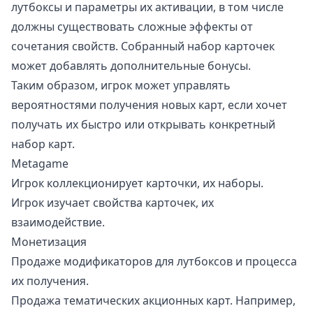
лутбоксы и параметры их активации, в том числе
должны существовать сложные эффекты от
сочетания свойств. Собранный набор карточек
может добавлять дополнительные бонусы.
Таким образом, игрок может управлять
вероятностями получения новых карт, если хочет
получать их быстро или открывать конкретный
набор карт.
Metagame
Игрок коллекционирует карточки, их наборы.
Игрок изучает свойства карточек, их
взаимодействие.
Монетизация
Продаже модификаторов для лутбоксов и процесса
их получения.
Продажа тематических акционных карт. Например,