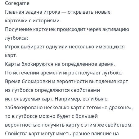
Coregame
Главная задача игрока — открывать новые
карточки с историями.
Получение карточек происходит через активацию
лутбокса:
Игрок выбирает одну или несколько имеющихся
карт.
Карты блокируются на определённое время.
По истечении времени игрок получает лутбокс.
Время блокировки и вероятности выпадения карт
из лутбокса определяются свойствами
используемых карт. Например, если было
заблокировано несколько карт с тегом «о драконе»,
то в лутбоксе можно будет с большей
вероятностью получить карту с этим же свойством.
Свойства карт могут иметь разное влияние на