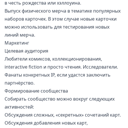
в честь рождества или хэллоуина.
Выпуск физического мерча в тематике популярных
наборов карточек. В этом случае новые карточки
можно использовать для тестирования новых
линий мерча.
Маркетинг
Целевая аудитория
Любители комиксов, коллекционирования,
interactive fiction и просто чтения. Исследователи.
Фанаты конкретных IP, если удастся заключить
партнёрство.
Формирование сообщества
Собирать сообщество можно вокруг следующих
активностей:
Обсуждения сложных, «секретных» сочетаний карт.
Обсуждения добавления новых карт,