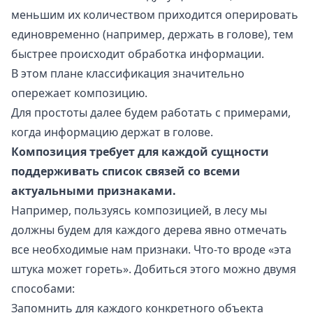
меньшим их количеством приходится оперировать
единовременно (например, держать в голове), тем
быстрее происходит обработка информации.
В этом плане классификация значительно
опережает композицию.
Для простоты далее будем работать с примерами,
когда информацию держат в голове.
Композиция требует для каждой сущности
поддерживать список связей со всеми
актуальными признаками.
Например, пользуясь композицией, в лесу мы
должны будем для каждого дерева явно отмечать
все необходимые нам признаки. Что-то вроде «эта
штука может гореть». Добиться этого можно двумя
способами:
Запомнить для каждого конкретного объекта