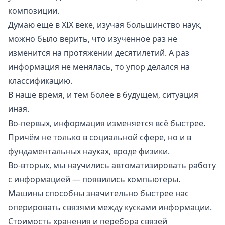
композиции.
Думаю ещё в XIX веке, изучая большинство наук,
можно было верить, что изученное раз не
изменится на протяжении десятилетий. А раз
информация не менялась, то упор делался на
классификацию.
В наше время, и тем более в будущем, ситуация
иная.
Во-первых, информация изменяется всё быстрее.
Причём не только в социальной сфере, но и в
фундаментальных науках, вроде физики.
Во-вторых, мы научились автоматизировать работу
с информацией — появились компьютеры.
Машины способны значительно быстрее нас
оперировать связями между кусками информации.
Стоимость хранения и перебора связей