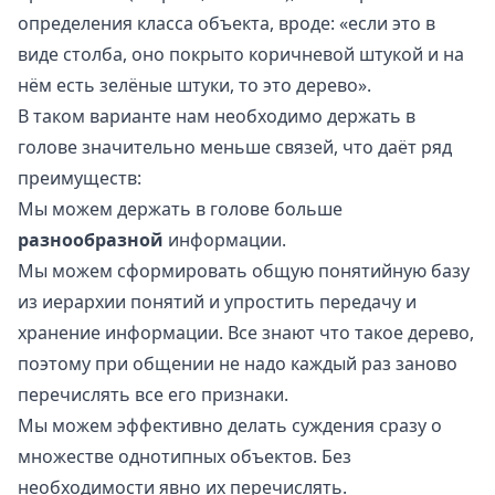
определения класса объекта, вроде: «если это в
виде столба, оно покрыто коричневой штукой и на
нём есть зелёные штуки, то это дерево».
В таком варианте нам необходимо держать в
голове значительно меньше связей, что даёт ряд
преимуществ:
Мы можем держать в голове больше
разнообразной
информации.
Мы можем сформировать общую понятийную базу
из иерархии понятий и упростить передачу и
хранение информации. Все знают что такое дерево,
поэтому при общении не надо каждый раз заново
перечислять все его признаки.
Мы можем эффективно делать суждения сразу о
множестве однотипных объектов. Без
необходимости явно их перечислять.