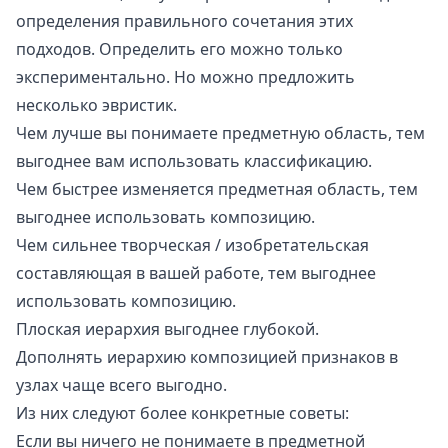
определения правильного сочетания этих
подходов. Определить его можно только
экспериментально. Но можно предложить
несколько эвристик.
Чем лучше вы понимаете
предметную область
, тем
выгоднее вам использовать классификацию.
Чем быстрее изменяется предметная область, тем
выгоднее использовать композицию.
Чем сильнее творческая / изобретательская
составляющая в вашей работе, тем выгоднее
использовать композицию.
Плоская иерархия выгоднее глубокой.
Дополнять иерархию композицией признаков в
узлах чаще всего выгодно.
Из них следуют более конкретные советы:
Если вы ничего не понимаете в предметной