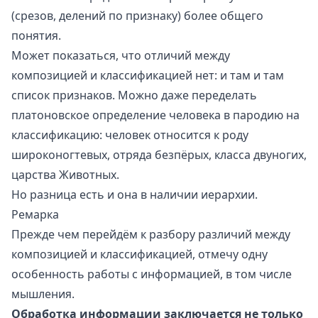
(срезов, делений по признаку) более общего
понятия.
Может показаться, что отличий между
композицией и классификацией нет: и там и там
список признаков. Можно даже переделать
платоновское определение человека в пародию на
классификацию: человек относится к роду
широконогтевых, отряда безпёрых, класса двуногих,
царства Животных.
Но разница есть и она в наличии иерархии.
Ремарка
Прежде чем перейдём к разбору различий между
композицией и классификацией, отмечу одну
особенность работы с информацией, в том числе
мышления.
Обработка информации заключается не только