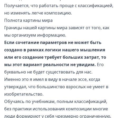
Получается, что работать проще с классификацией,
но изменять легче композицию.
Полнота картины мира
Границы нашей картины мира зависят от того, как
мы организуем информацию.
Если сочетание параметров не может быть
создано в рамках логики нашего мышления
или его создание требует больших затрат, то
мы этот вариант реальности не увидим.
Его
буквально не будет существовать для нас.
Именно это я имел в виду в начале эссе, когда
утверждал, что большинство взрослых не умеет в
изобретательство.
Обучаясь по учебникам, полным классификаций,
без практики использования композиции многие
люди формируют у себя чрезмерно ограниченную,