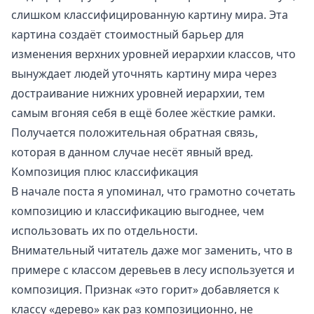
слишком классифицированную картину мира. Эта
картина создаёт стоимостный барьер для
изменения верхних уровней иерархии классов, что
вынуждает людей уточнять картину мира через
достраивание нижних уровней иерархии, тем
самым вгоняя себя в ещё более жёсткие рамки.
Получается
положительная обратная связь
,
которая в данном случае несёт явный вред.
Композиция плюс классификация
В начале поста я упоминал, что грамотно сочетать
композицию и классификацию выгоднее, чем
использовать их по отдельности.
Внимательный читатель даже мог заменить, что в
примере с классом деревьев в лесу используется и
композиция. Признак «это горит» добавляется к
классу «дерево» как раз композиционно, не