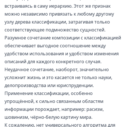
встраиваясь в саму иерархию. Этот же признак
можно независимо привязать к любому другому
узлу дерева классификации, затрагивая только
соответствующее подмножество сущностей.
Разумное сочетание композиции с классификацией
обеспечивает выгодное соотношение между
удобством использования и удобством изменения
описаний для каждого конкретного случая.
Неудачное сочетание, наоборот, значительно
усложнит жизнь и это касается не только науки,
делопроизводства или юриспруденции.
Применение классификации, особенно
упрощённой, к сильно связанным областям
информации порождает, например: расизм,
шовинизм, чёрно-белую картину мира.
К сожалению, нет универсального алгоритма для