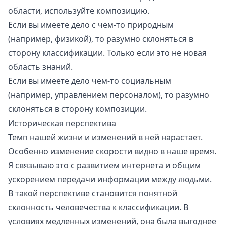
области, используйте композицию.
Если вы имеете дело с чем-то природным
(например, физикой), то разумно склоняться в
сторону классификации. Только если это не новая
область знаний.
Если вы имеете дело чем-то социальным
(например, управлением персоналом), то разумно
склоняться в сторону композиции.
Историческая перспектива
Темп нашей жизни и изменений в ней нарастает.
Особенно изменение скорости видно в наше время.
Я связываю это с развитием интернета и общим
ускорением передачи информации между людьми.
В такой перспективе становится понятной
склонность человечества к классификации. В
условиях медленных изменений, она была выгоднее