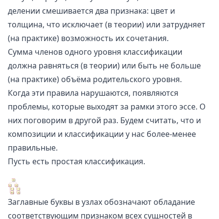
делении смешивается два признака: цвет и
толщина, что исключает (в теории) или затрудняет
(на практике) возможность их сочетания.
Сумма членов одного уровня классификации
должна равняться (в теории) или быть не больше
(на практике) объёма родительского уровня.
Когда эти правила нарушаются, появляются
проблемы, которые выходят за рамки этого эссе. О
них поговорим в другой раз. Будем считать, что и
композиции и классификации у нас более-менее
правильные.
Пусть есть простая классификация.
Заглавные буквы в узлах обозначают обладание
соответствующим признаком всех сущностей в