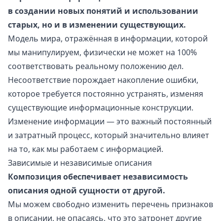
в создании новых понятий и использовании
старых, но и в изменении существующих.
Модель мира, отражённая в информации, которой
мы манипулируем, физически не может на 100%
соответствовать реальному положению дел.
Несоответствие порождает
накопление ошибки,
которое требуется постоянно устранять
, изменяя
существующие информационные конструкции.
Изменение информации — это важный постоянный
и затратный процесс, который значительно влияет
на то, как мы работаем с информацией.
Зависимые и независимые описания
Композиция обеспечивает независимость
описания одной сущности от другой.
Мы можем свободно изменить перечень признаков
в описании, не опасаясь, что это затронет другие