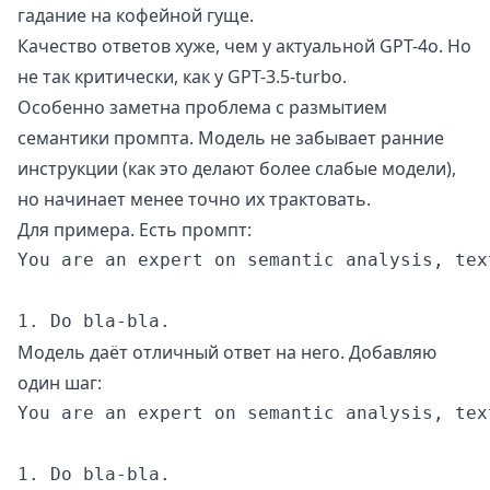
гадание на кофейной гуще.
Качество ответов хуже, чем у актуальной GPT-4o. Но
не так критически, как у GPT-3.5-turbo.
Особенно заметна проблема с размытием
семантики промпта. Модель не забывает ранние
инструкции (как это делают более слабые модели),
но начинает менее точно их трактовать.
Для примера. Есть промпт:
You are an expert on semantic analysis, tex
Модель даёт отличный ответ на него. Добавляю
один шаг:
You are an expert on semantic analysis, tex
1. Do bla-bla.
