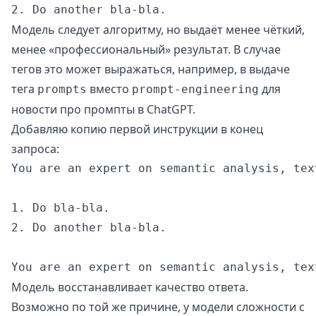
Модель следует алгоритму, но выдаёт менее чёткий,
менее «профессиональный» результат. В случае
тегов это может выражаться, например, в выдаче
тега
вместо
для
prompts
prompt-engineering
новости про промпты в ChatGPT.
Добавляю копию первой инструкции в конец
запроса:
You are an expert on semantic analysis, tex
1. Do bla-bla.

2. Do another bla-bla.

Модель восстанавливает качество ответа.
Возможно по той же причине, у модели сложности с