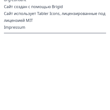
Сайт создан с помощью
Brigid
Сайт использует
Tabler Icons
, лицензированные под
лицензией MIT
Impressum