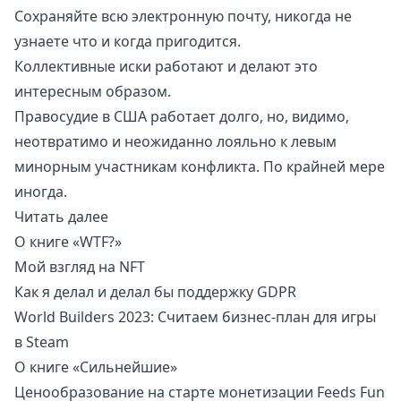
Сохраняйте всю электронную почту, никогда не
узнаете что и когда пригодится.
Коллективные иски работают и делают это
интересным образом.
Правосудие в США работает долго, но, видимо,
неотвратимо и неожиданно лояльно к левым
минорным участникам конфликта. По крайней мере
иногда.
Читать далее
О книге «WTF?»
Мой взгляд на NFT
Как я делал и делал бы поддержку GDPR
World Builders 2023: Считаем бизнес-план для игры
в Steam
О книге «Сильнейшие»
Ценообразование на старте монетизации Feeds Fun