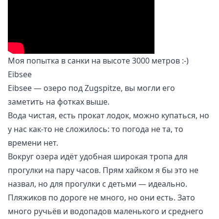
Моя попытка в санки на высоте 3000 метров :-)
Eibsee
Eibsee
— озеро под Zugspitze, вы могли его
заметить на фотках выше.
Вода чистая, есть прокат лодок, можно купаться, но
у нас как-то не сложилось: то погода не та, то
времени нет.
Вокруг озера идёт удобная широкая тропа для
прогулки на пару часов. Прям хайком я бы это не
назвал, но для прогулки с детьми — идеально.
Пляжиков по дороге не много, но они есть. Зато
много ручьёв и водопадов маленького и среднего