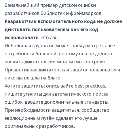
банальнейший пример детской ошибки
разработчиков библиотек и фреймворков.
Разработчик вспомогательного кода не должен
диктовать пользователям как его код
использовать
. Это азы.
Небольшая группа не может предусмотреть все
потребности большой, поэтому она не должна
вводить диктаторские механизмы контроля.
Превентивная диктаторская защита пользователя
никогда не шла на благо.
Хотите защитить: описывайте best practices,
пишите утилиты для автоматического поиска
ошибок, вводите дополнительные стандарты.
При необходимости защититься, сообщество
эволюционным путём сделает это лучше
оригинальных разработчиков.