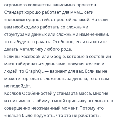
огромного количества зависимых проектов.
Стандарт хорошо работает для ммм… сети
«плоских» сущностей, с простой логикой. Но если
вам необходимо работать со сложными
структурами данных или сложными изменениями,
то вы будете страдать. Особенно, если вы хотите
делать металогику любого рода.
Если вы Facebook или Google, которые в состоянии
масштабироваться деньгами, покупая железо и
людей, то GraphQL — вариант для вас. Если вы не
можете торговать сложность за деньги, то он вам
не подойдёт.
Косяков Особенностей у стандарта масса, многие
из них имеют любимую мной привычку всплывать в
совершенно неожиданный момент. Потому что
«нельзя было подумать, что это не работает».