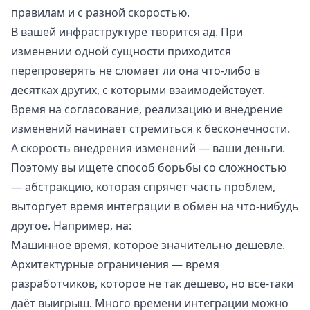
правилам и с разной скоростью.
В вашей инфраструктуре творится ад. При
изменении одной сущности приходится
перепроверять не сломает ли она что-либо в
десятках других, с которыми взаимодействует.
Время на согласование, реализацию и внедрение
изменений начинает стремиться к бесконечности.
А скорость внедрения изменений — ваши деньги.
Поэтому вы ищете способ борьбы со сложностью
— абстракцию, которая спрячет часть проблем,
выторгует время интеграции в обмен на что-нибудь
другое. Например, на:
Машинное время, которое значительно дешевле.
Архитектурные ограничения — время
разработчиков, которое не так дёшево, но всё-таки
даёт выигрыш. Много времени интеграции можно