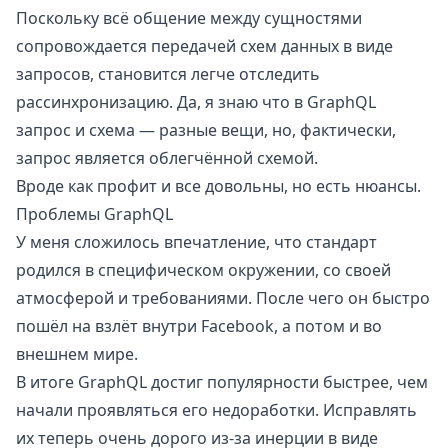
Поскольку всё общение между сущностями
сопровождается передачей схем данных в виде
запросов, становится легче отследить
рассинхронизацию. Да, я знаю что в GraphQL
запрос и схема — разные вещи, но, фактически,
запрос является облегчённой схемой.
Вроде как профит и все довольны, но есть нюансы.
Проблемы GraphQL
У меня сложилось впечатление, что стандарт
родился в специфическом окружении, со своей
атмосферой и требованиями. После чего он быстро
пошёл на взлёт внутри Facebook, а потом и во
внешнем мире.
В итоге GraphQL достиг популярности быстрее, чем
начали проявляться его недоработки. Исправлять
их теперь очень дорого из-за инерции в виде