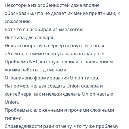
Некоторые из особенностей даже вполне
обоснованы, что не делает их менее приятными, к
сожалению.
Вот что я насобирал из «мелкого»:
Нет типа для словаря.
Нельзя попросить сервер
вернуть все поля
объекта
, помимо явно указанных в запросе.
Проблема N+1
, которую
решили
ограничением
логики работы с доменами.
Ограничено формирования Union типов.
Например, нельзя создать Union скаляра и
контейнера, как и нельзя сделать Union частью
Union.
Проблемы с вложенными и прочими сложными
типами.
Справедливости ради отмечу, что ту же проблему