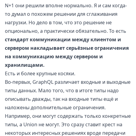
N+1 они решили вполне нормально. Я и сам когда-
то думал о похожем решении для сглаживания
нагрузки. Но дело в том, что это решение не
опционально, а практически обязательно. То есть
стандарт коммуникации между клиентом и
сервером накладывает серьёзные ограничения
на коммуникацию между сервером и
хранилищами.
Есть и более крупные косяки.
Во-первых, GraphQL различает входные и выходные
типы данных. Мало того, что в итоге типы надо
описывать дважды, так на входные типы ещё и
наложены дополнительные ограничения.
Например, они могут содержать только конкретные
типы, а Union не могут. Это сразу ставит крест на
некоторых интересных решениях вроде передачи