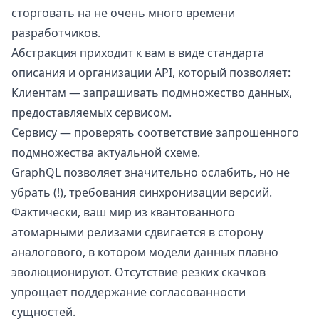
сторговать на не очень много времени
разработчиков.
Абстракция приходит к вам в виде стандарта
описания и организации API, который позволяет:
Клиентам — запрашивать подмножество данных,
предоставляемых сервисом.
Сервису — проверять соответствие запрошенного
подмножества актуальной схеме.
GraphQL позволяет значительно ослабить, но не
убрать (!), требования синхронизации версий.
Фактически, ваш мир из квантованного
атомарными релизами сдвигается в сторону
аналогового, в котором модели данных плавно
эволюционируют. Отсутствие резких скачков
упрощает поддержание согласованности
сущностей.