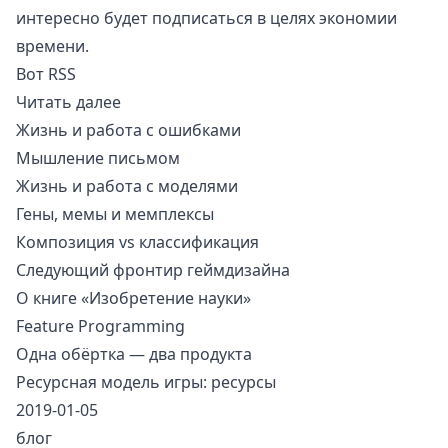
интересно будет подписаться в целях экономии
времени.
Вот
RSS
Читать далее
Жизнь и работа с ошибками
Мышление письмом
Жизнь и работа с моделями
Гены, мемы и мемплексы
Композиция vs классификация
Следующий фронтир геймдизайна
О книге «Изобретение науки»
Feature Programming
Одна обёртка — два продукта
Ресурсная модель игры: ресурсы
2019-01-05
блог