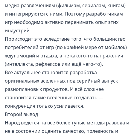
медиа-развлечениям (фильмам, сериалам, книгам)
и интегрируются с ними. Поэтому разработчикам
игр необходимо активно перенимать опыт этих
индустрий.
Происходит это вследствие того, что большинство
потребителей от игр (по крайней мере от мобилок)
ждут эмоций и отдыха, а не какого-то напряжения
(интеллекта, рефлексов или ещё чего-то).
Всё актуальнее становится разработка
оригинальных вселенных под серийный выпуск
разноплановых продуктов. И всё сложнее
становится такие вселенные создавать —
конкуренция только усиливается.
Второй вывод
Народ ведётся на всё более тупые методы развода и
не в состоянии оценить качество, полезность и