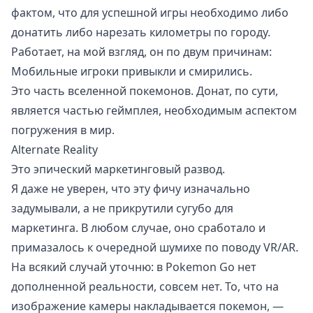
фактом, что для успешной игры необходимо либо
донатить либо нарезать километры по городу.
Работает, на мой взгляд, он по двум причинам:
Мобильные игроки привыкли и смирились.
Это часть вселенной покемонов. Донат, по сути,
является частью геймплея, необходимым аспектом
погружения в мир.
Alternate Reality
Это эпический маркетинговый развод.
Я даже не уверен, что эту фичу изначально
задумывали, а не прикрутили сугубо для
маркетинга. В любом случае, оно сработало и
примазалось к очередной шумихе по поводу VR/AR.
На всякий случай уточню: в Pokemon Go нет
дополненной реальности, совсем нет. То, что на
изображение камеры накладывается покемон, —