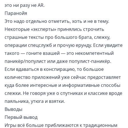
это ни разу не AR.
Паранойя
Это надо отдельно отметить, хоть и не в тему.
Некоторые «эксперты» принялись строчить
страшные тексты про большого брата, слежку,
операции спецслужб и прочую ерунду. Если увидите
такого — гоните взашей — это некомпетентный
паникёр/популист или даже популист-паникёр.
Если вдаваться в конспирацию, то большое
количество приложений уже сейчас предоставляет
куда более интересные и информативные способы
слежки. Не говоря уже о спутниках и классике вроде
паяльника, утюга и взятки.
Выводы
Первый вывод
Игры всё больше приближаются к традиционным