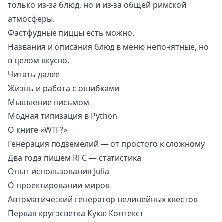
только из-за блюд, но и из-за общей римской
атмосферы.
Фастфудные пиццы есть можно.
Названия и описания блюд в меню непонятные, но
в целом вкусно.
Читать далее
Жизнь и работа с ошибками
Мышление письмом
Модная типизация в Python
О книге «WTF?»
Генерация подземелий — от простого к сложному
Два года пишем RFC — статистика
Опыт использования Julia
О проектировании миров
Автоматический генератор нелинейных квестов
Первая кругосветка Кука: Контекст