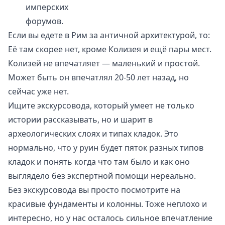
имперских
форумов.
Если вы едете в Рим за античной архитектурой, то:
Её там скорее нет, кроме
Колизея
и ещё пары мест.
Колизей не впечатляет — маленький и простой.
Может быть он впечатлял 20-50 лет назад, но
сейчас уже нет.
Ищите экскурсовода, который умеет не только
истории рассказывать, но и шарит в
археологических слоях и типах кладок. Это
нормально, что у руин будет пяток разных типов
кладок и понять когда что там было и как оно
выглядело без экспертной помощи нереально.
Без экскурсовода вы просто посмотрите на
красивые фундаменты и колонны. Тоже неплохо и
интересно, но у нас осталось сильное впечатление