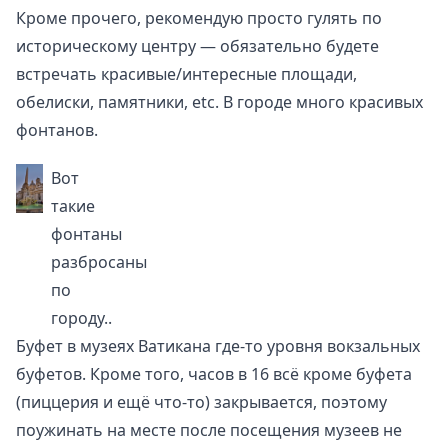
Кроме прочего, рекомендую просто гулять по
историческому центру — обязательно будете
встречать красивые/интересные площади,
обелиски, памятники, etc. В городе много красивых
фонтанов.
Вот
такие
фонтаны
разбросаны
по
городу..
Буфет в музеях Ватикана где-то уровня вокзальных
буфетов. Кроме того, часов в 16 всё кроме буфета
(пиццерия и ещё что-то) закрывается, поэтому
поужинать на месте после посещения музеев не