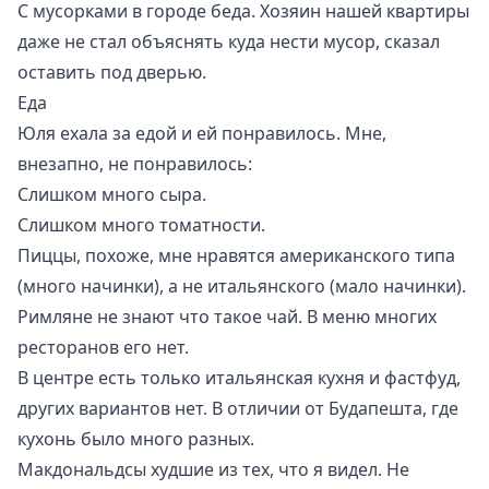
С мусорками в городе беда. Хозяин нашей квартиры
даже не стал объяснять куда нести мусор, сказал
оставить под дверью.
Еда
Юля ехала за едой и ей понравилось. Мне,
внезапно, не понравилось:
Слишком много сыра.
Слишком много томатности.
Пиццы, похоже, мне нравятся американского типа
(много начинки), а не итальянского (мало начинки).
Римляне не знают что такое чай. В меню многих
ресторанов его нет.
В центре есть только итальянская кухня и фастфуд,
других вариантов нет. В отличии от Будапешта, где
кухонь было много разных.
Макдональдсы худшие из тех, что я видел. Не