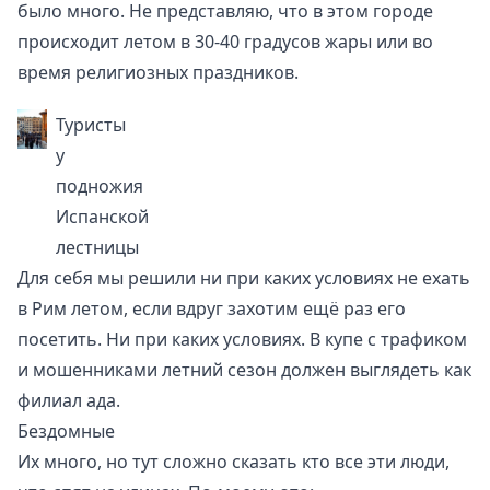
было много. Не представляю, что в этом городе
происходит летом в 30-40 градусов жары или во
время религиозных праздников.
Туристы
у
подножия
Испанской
лестницы
Для себя мы решили ни при каких условиях не ехать
в Рим летом, если вдруг захотим ещё раз его
посетить. Ни при каких условиях. В купе с трафиком
и мошенниками летний сезон должен выглядеть как
филиал ада.
Бездомные
Их много, но тут сложно сказать кто все эти люди,