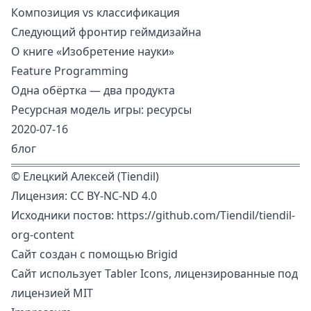
Композиция vs классификация
Следующий фронтир геймдизайна
О книге «Изобретение науки»
Feature Programming
Одна обёртка — два продукта
Ресурсная модель игры: ресурсы
2020-07-16
блог
©
Елецкий Алексей (Tiendil)
Лицензия:
CC BY-NC-ND 4.0
Исходники постов:
https://github.com/Tiendil/tiendil-
org-content
Сайт создан с помощью
Brigid
Сайт использует
Tabler Icons
, лицензированные под
лицензией MIT