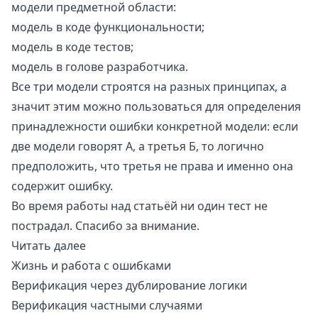
модели предметной области:
модель в коде функциональности;
модель в коде тестов;
модель в голове разработчика.
Все три модели строятся на разных принципах, а
значит этим можно пользоваться для определения
принадлежности ошибки конкретной модели: если
две модели говорят А, а третья Б, то логично
предположить, что третья не права и именно она
содержит ошибку.
Во время работы над статьёй ни один тест не
пострадал. Спасибо за внимание.
Читать далее
Жизнь и работа с ошибками
Верификация через дублирование логики
Верификация частными случаями