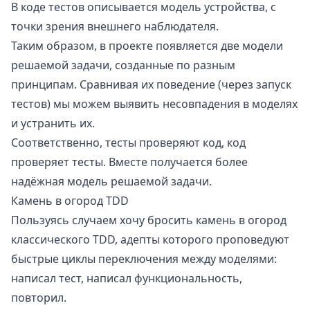
В коде тестов описывается модель устройства, с
точки зрения внешнего наблюдателя.
Таким образом, в проекте появляется две модели
решаемой задачи, созданные по разным
принципам. Сравнивая их поведение (через запуск
тестов) мы можем выявить несовпадения в моделях
и устранить их.
Соответственно, тесты проверяют код, код
проверяет тесты. Вместе получается более
надёжная модель решаемой задачи.
Камень в огород TDD
Пользуясь случаем хочу бросить камень в огород
классического TDD, адепты которого проповедуют
быстрые циклы переключения между моделями:
написал тест, написал функциональность,
повторил.