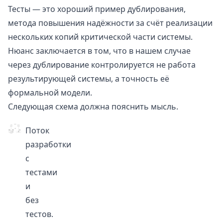
Тесты — это хороший пример дублирования,
метода повышения надёжности за счёт реализации
нескольких копий критической части системы.
Нюанс заключается в том, что в нашем случае
через дублирование контролируется не работа
результирующей системы, а точность её
формальной модели.
Следующая схема должна пояснить мысль.
Поток
разработки
с
тестами
и
без
тестов.