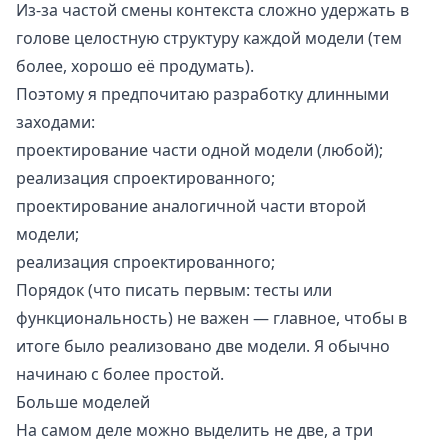
Из-за частой смены контекста сложно удержать в
голове целостную структуру каждой модели (тем
более, хорошо её продумать).
Поэтому я предпочитаю разработку длинными
заходами:
проектирование части одной модели (любой);
реализация спроектированного;
проектирование аналогичной части второй
модели;
реализация спроектированного;
Порядок (что писать первым: тесты или
функциональность) не важен — главное, чтобы в
итоге было реализовано две модели. Я обычно
начинаю с более простой.
Больше моделей
На самом деле можно выделить не две, а три