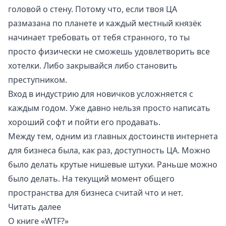
головой о стену. Потому что, если твоя ЦА
размазана по планете и каждый местный князёк
начинает требовать от тебя странного, то ты
просто физически не сможешь удовлетворить все
хотелки. Либо закрывайся либо становить
преступником.
Вход в индустрию для новичков усложняется с
каждым годом. Уже давно нельзя просто написать
хороший софт и пойти его продавать.
Между тем, одним из главных достоинств интернета
для бизнеса была, как раз, доступность ЦА. Можно
было делать крутые нишевые штуки. Раньше можно
было делать. На текущий момент общего
пространства для бизнеса считай что и нет.
Читать далее
О книге «WTF?»