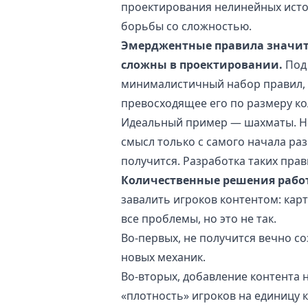
проектирования нелинейных исто
борьбы со сложностью.
Эмерджентные правила значит
сложны в проектировании.
Под
минималистичный набор правил,
превосходящее его по размеру ко
Идеальный пример — шахматы. Н
смысл только с самого начала раз
получится. Разработка таких пра
Количественные решения работ
завалить игроков контентом: ка
все проблемы, но это не так.
Во-первых, не получится вечно с
новых механик.
Во-вторых, добавление контента 
«плотность» игроков на единицу к