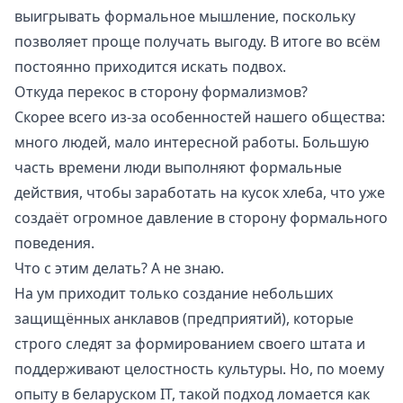
выигрывать формальное мышление, поскольку
позволяет проще получать выгоду. В итоге во всём
постоянно приходится искать подвох.
Откуда перекос в сторону формализмов?
Скорее всего из-за особенностей нашего общества:
много людей, мало интересной работы. Большую
часть времени люди выполняют формальные
действия, чтобы заработать на кусок хлеба, что уже
создаёт огромное давление в сторону формального
поведения.
Что с этим делать? А не знаю.
На ум приходит только создание небольших
защищённых анклавов (предприятий), которые
строго следят за формированием своего штата и
поддерживают целостность культуры. Но, по моему
опыту в беларуском IT, такой подход ломается как