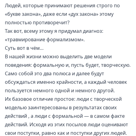
Людей, которые принимают решения строго по
«букве закона», даже если «дух закона» этому
полностью противоречит?
Так вот, всему этому я придумал диагноз:
«травмирование формализмом».
Суть вот в чём…
В нашей жизни можно выделить две модели
поведения: формальную и, пусть будет, творческую.
Само собой это два полюса и далее будут
обсуждаться именно крайности, а каждый человек
пользуется немного одной и немного другой.
Их базовое отличие простое: люди с творческой
моделью заинтересованы в результатах своих
действий , а люди с формальной — в самом факте
действий. Исходя из этих посылов люди оценивают
свои поступки, равно как и поступки других людей.