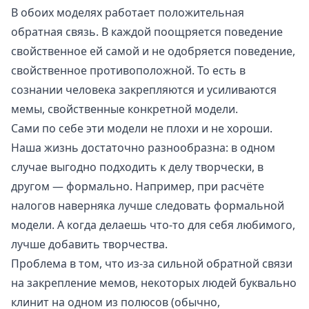
В обоих моделях работает положительная
обратная связь. В каждой поощряется поведение
свойственное ей самой и не одобряется поведение,
свойственное противоположной. То есть в
сознании человека
закрепляются и усиливаются
мемы, свойственные конкретной модели
.
Сами по себе эти модели не плохи и не хороши.
Наша жизнь достаточно разнообразна: в одном
случае выгодно подходить к делу творчески, в
другом — формально. Например, при расчёте
налогов наверняка лучше следовать формальной
модели. А когда делаешь что-то для себя любимого,
лучше добавить творчества.
Проблема в том, что из-за сильной обратной связи
на закрепление мемов, некоторых людей буквально
клинит на одном из полюсов (обычно,