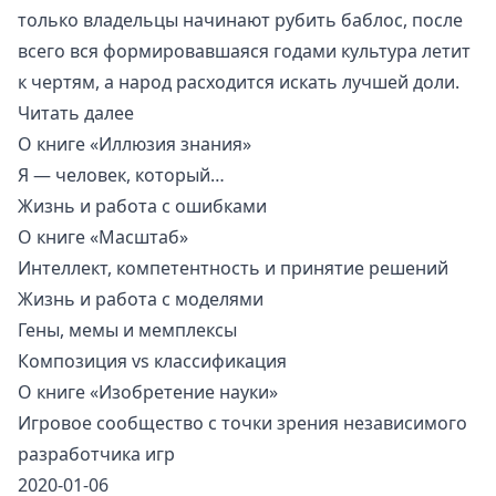
только владельцы начинают рубить баблос, после
всего вся формировавшаяся годами культура летит
к чертям, а народ расходится искать лучшей доли.
Читать далее
О книге «Иллюзия знания»
Я — человек, который…
Жизнь и работа с ошибками
О книге «Масштаб»
Интеллект, компетентность и принятие решений
Жизнь и работа с моделями
Гены, мемы и мемплексы
Композиция vs классификация
О книге «Изобретение науки»
Игровое сообщество с точки зрения независимого
разработчика игр
2020-01-06