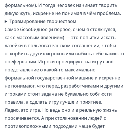
формальном). И тогда человек начинает творить
дикую жуть, искренне не понимая в чём проблема.
Травмирование творчеством
Самое безобидное (и первое, с чем я столкнулся,
как с массовым явлением) — это попытки искать
лазейки в пользовательском соглашении, чтобы
оскорбить других игроков или выбить себе какие-то
преференции. Игроки проецируют на игру своё
представление о какой-то максимально
формальной государственной машине и искренне
не понимают, что перед разработчиками и другими
игроками стоит задача не буквально соблюсти
правила, а сделать игру лучше и приятнее.
Ладно, это игра. Но ведь оно и в реальную жизнь
просачивается. А при столкновении людей с
противоположными подходами чаще будет