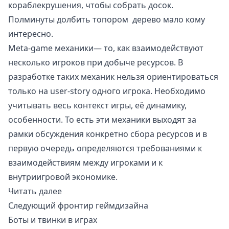
кораблекрушения, чтобы собрать досок.
Полминуты долбить топором дерево мало кому
интересно.
Meta-game механики— то, как взаимодействуют
несколько игроков при добыче ресурсов. В
разработке таких механик нельзя ориентироваться
только на user-story одного игрока. Необходимо
учитывать весь контекст игры, её динамику,
особенности. То есть эти механики выходят за
рамки обсуждения конкретно сбора ресурсов и в
первую очередь определяются требованиями к
взаимодействиям между игроками и к
внутриигровой экономике.
Читать далее
Следующий фронтир геймдизайна
Боты и твинки в играх