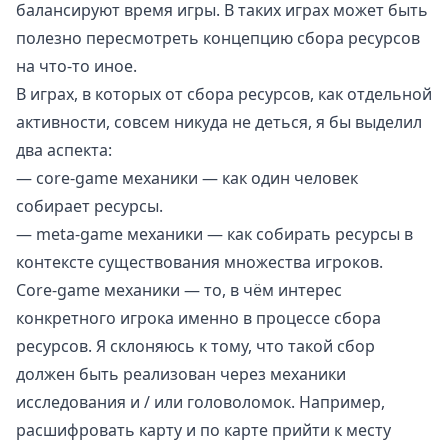
балансируют время игры. В таких играх может быть
полезно пересмотреть концепцию сбора ресурсов
на что-то иное.
В играх, в которых от сбора ресурсов, как отдельной
активности, совсем никуда не деться, я бы выделил
два аспекта:
— core-game механики — как один человек
собирает ресурсы.
— meta-game механики — как собирать ресурсы в
контексте существования множества игроков.
Core-game механики — то, в чём интерес
конкретного игрока именно в процессе сбора
ресурсов. Я склоняюсь к тому, что такой сбор
должен быть реализован через механики
исследования и / или головоломок. Например,
расшифровать карту и по карте прийти к месту