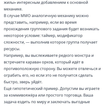
жилы» интересным добавлением к основной
механике.
В случае ММО аналогичную механику можно
представить, например, если во время
прохождения группового задания будет возникать
некоторое условие: таймер, модификатор
сложности, — выполнив которое группа получает
ресурсы.
Например, вы выслеживаете редкого монстра и
встречаете караван орков, который идёт в
противоположную сторону. Вы можете отвлечься и
ограбить его, но если это не получится сделать
быстро, зверь уйдёт.
Ещё гипотетический пример. Допустим вы играете
за коммивояжёра или простого торговца. Ваша
задача ездить по миру и заключать выгодные