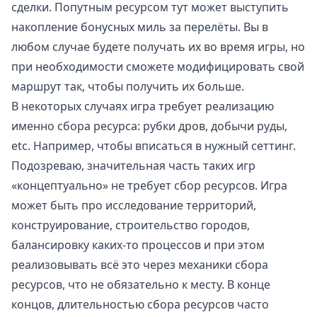
сделки. Попутным ресурсом тут может выступить
накопление бонусных миль за перелёты. Вы в
любом случае будете получать их во время игры, но
при необходимости сможете модифицировать свой
маршрут так, чтобы получить их больше.
В некоторых случаях игра требует реализацию
именно сбора ресурса: рубки дров, добычи руды,
etc. Например, чтобы вписаться в нужный сеттинг.
Подозреваю, значительная часть таких игр
«концептуально» не требует сбор ресурсов. Игра
может быть про исследование территорий,
конструирование, строительство городов,
балансировку каких-то процессов и при этом
реализовывать всё это через механики сбора
ресурсов, что не обязательно к месту. В конце
концов, длительностью сбора ресурсов часто