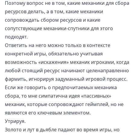
Поэтому вопрос не в том, какие механики для сбора
ресурсов делать, а в том, какие механики
сопровождать сбором ресурсов и какие
сопутствующие механики-спутники для этого
подходят.
Ответить на него можно только в контексте
конкретной игры, обязательно учитывая
возможность «искажения» механик игроками, когда
любой стоящий ресурс начинают целенаправленно
фармить, игнорируя задуманный игровой процесс.
Если же говорить о предпочитаемых механика
сбора, то мне симпатична идея «пассивных»
механик, которые сопровождают геймплей, но не
являются его ключевым элементом.
Утрируя.
Золото и лут в дьябле падают во время игры, но