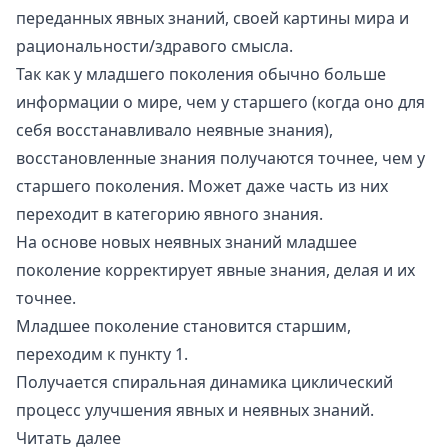
переданных явных знаний, своей картины мира и
рациональности/здравого смысла.
Так как у младшего поколения обычно больше
информации о мире, чем у старшего (когда оно для
себя восстанавливало неявные знания),
восстановленные знания получаются точнее, чем у
старшего поколения. Может даже часть из них
переходит в категорию явного знания.
На основе новых неявных знаний младшее
поколение корректирует явные знания, делая и их
точнее.
Младшее поколение становится старшим,
переходим к пункту 1.
Получается спиральная динамика циклический
процесс улучшения явных и неявных знаний.
Читать далее