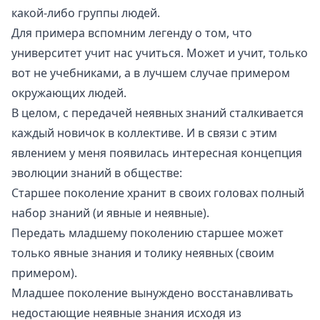
какой-либо группы людей.
Для примера вспомним легенду о том, что
университет учит нас учиться. Может и учит, только
вот не учебниками, а в лучшем случае примером
окружающих людей.
В целом, с передачей неявных знаний сталкивается
каждый новичок в коллективе. И в связи с этим
явлением у меня появилась интересная концепция
эволюции знаний в обществе:
Старшее поколение хранит в своих головах полный
набор знаний (и явные и неявные).
Передать младшему поколению старшее может
только явные знания и толику неявных (своим
примером).
Младшее поколение вынуждено восстанавливать
недостающие неявные знания исходя из