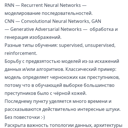
RNN —
Recurrent Neural Networks
—
моделирование последовательностей.
CNN —
Convolutional Neural Networks
, GAN
—
Generative Adversarial Networks
— обработка и
генерация изображений.
Разные типы обучения:
supervised
,
unsupervised
,
reinforcement
.
Борьбу с предвзятостью моделей из-за искажений
данных и/или алгоритмов. Классический пример:
модель определяет чернокожих как преступников,
потому что в обучающей выборке большинство
преступников было с чёрной кожей.
Последнему пункту уделяется много времени и
рассказываются действительно интересные штуки.
Без повесточки :-)
Раскрыта важность топологии данных, архитектуры