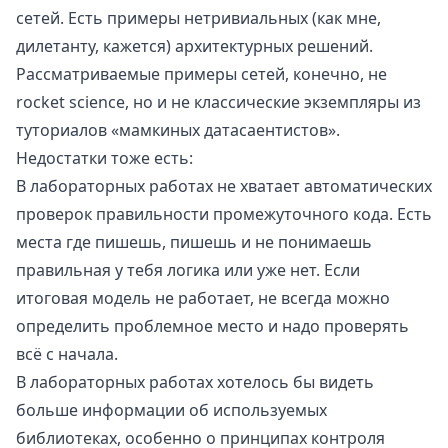
сетей. Есть примеры нетривиальных (как мне,
дилетанту, кажется) архитектурных решений.
Рассматриваемые примеры сетей, конечно, не
rocket science, но и не классические экземпляры из
туториалов «мамкиных датасаентистов».
Недостатки тоже есть:
В лабораторных работах не хватает автоматических
проверок правильности промежуточного кода. Есть
места где пишешь, пишешь и не понимаешь
правильная у тебя логика или уже нет. Если
итоговая модель не работает, не всегда можно
определить проблемное место и надо проверять
всё с начала.
В лабораторных работах хотелось бы видеть
больше информации об используемых
библиотеках, особенно о принципах контроля