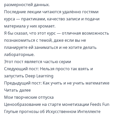
размерностей данных.
Последние лекции читаются удалённо гостями
курса — практиками, качество записи и подачи
материала у них хромает.
Я бы сказал, что этот курс — отличная возможность
познакомиться с темой, даже если вы не
планируете ей заниматься и не хотите делать
лабораторные.
Этот пост является частью серии
Следующий пост:
Нельзя просто так взять и
запустить Deep Learning
Предыдущий пост:
Как учить и не учить математике
Читать далее
Мои творческие отпуска
Ценообразование на старте монетизации Feeds Fun
Глупые прогнозы об Искусственном Интеллекте