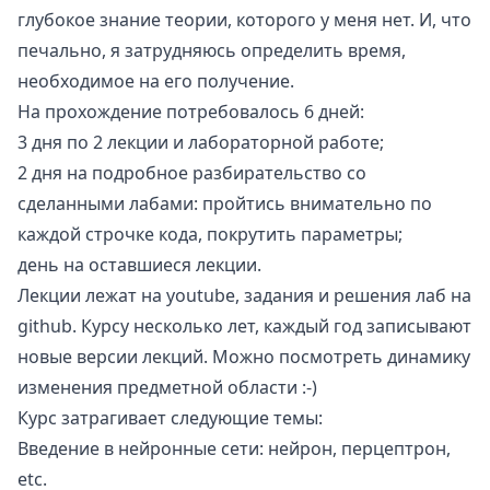
глубокое знание теории, которого у меня нет. И, что
печально, я затрудняюсь определить время,
необходимое на его получение.
На прохождение потребовалось 6 дней:
3 дня по 2 лекции и лабораторной работе;
2 дня на подробное разбирательство со
сделанными лабами: пройтись внимательно по
каждой строчке кода, покрутить параметры;
день на оставшиеся лекции.
Лекции лежат на youtube, задания и решения лаб на
github. Курсу несколько лет, каждый год записывают
новые версии лекций. Можно посмотреть динамику
изменения предметной области :-)
Курс затрагивает следующие темы:
Введение в нейронные сети: нейрон, перцептрон,
etc.