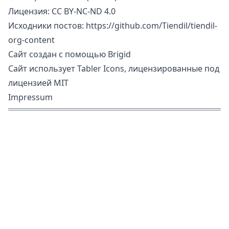
Лицензия:
CC BY-NC-ND 4.0
Исходники постов:
https://github.com/Tiendil/tiendil-
org-content
Сайт создан с помощью
Brigid
Сайт использует
Tabler Icons
, лицензированные под
лицензией MIT
Impressum