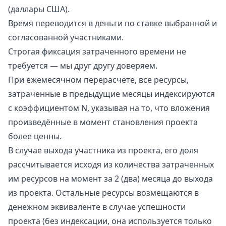
(даллары США).
Время переводится в деньги по ставке выбранной и
согласованной участниками.
Строгая фиксация затраченного времени не
требуется — мы друг другу доверяем.
При ежемесячном перерасчёте, все ресурсы,
затраченные в предыдущие месяцы индексируются
с коэффициентом N, указывая на то, что вложения
произведённые в момент становления проекта
более ценны.
В случае выхода участника из проекта, его доля
рассчитывается исходя из количества затраченных
им ресурсов на момент за 2 (два) месяца до выхода
из проекта. Остальные ресурсы возмещаются в
денежном эквиваленте в случае успешности
проекта (без индексации, она используется только