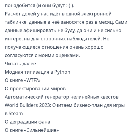
понадобится (и они будут :-) ).
Расчёт долей у нас идёт в одной электронной
табличке, данные в неё заносятся раз в месяц. Сами
данные афишировать не буду, да они и не сильно
интересны для сторонних наблюдателей. Но
получающиеся отношения очень хорошо
согласуются с моими оценками.
Читать далее
Модная типизация в Python
О книге «WTF?»
О проектировании миров
Автоматический генератор нелинейных квестов
World Builders 2023: Считаем бизнес-план для игры
в Steam
О деградации фана
О книге «Сильнейшие»