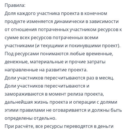
Правила:
Доля каждого участника проекта в конечном
продукте изменяется динамически в зависимости
от отношения потраченных участником ресурсов к
сумме всех ресурсов потраченных всеми
участниками (и текущими и покинувшими проект).
Под ресурсами понимаются любые временные,
денежные, материальные и прочие затраты
направленные на развитие проекта.
Доли участников пересчитываются раз в месяц.
Доли участников пересчитываются и
замораживаются в момент релиза проекта,
дальнейшая жизнь проекта и операции с долями
этими правилами не оговаривается и должны быть
определены отдельно.
При расчёте, все ресурсы переводятся в деньги