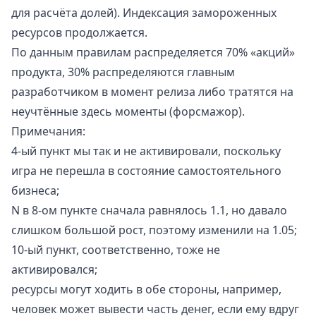
для расчёта долей). Индексация замороженных
ресурсов продолжается.
По данным правилам распределяется 70% «акций»
продукта, 30% распределяются главным
разработчиком в момент релиза либо тратятся на
неучтённые здесь моменты (форсмажор).
Примечания:
4-ый пункт мы так и не активировали, поскольку
игра не перешла в состояние самостоятельного
бизнеса;
N в 8-ом пункте сначала равнялось 1.1, но давало
слишком большой рост, поэтому изменили на 1.05;
10-ый пункт, соответственно, тоже не
активировался;
ресурсы могут ходить в обе стороны, например,
человек может вывести часть денег, если ему вдруг