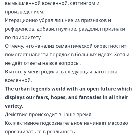
вымышленной вселенной, сеттингом и
произведением
.
Итерационно убрал лишнее из признаков и
референсов, добавил нужное, разделил признаки
по приоритету.
Отмечу, что «анализ семантической окрестности»
помогает навести порядок в больших идеях. Хотя и
не даёт ответы на все вопросы.
В итоге у меня родилась следующая заготовка
вселенной.
The
urban legends
world with an open future which
displays our fears, hopes, and fantasies in all their
variety.
Действие происходит в наше время.
Коллективное подсознательное начинает массово
просачиваться в реальность.