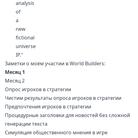
analysis
of
a
new
fictional
universe
IP."
Заметки о моём участии в
World Builders
:
Месяц 1
Месяц 2
Опрос игроков в стратегии
Чистим результаты опроса игроков в стратегии
Предпочтения игроков в стратегии
Процедурные заголовки для новостей без сложной
генерации текста
Симуляция общественного мнения в игре