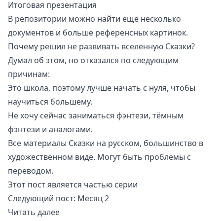
Итоговая презентация
В репозитории можно найти ещё несколько
документов и больше референсных картинок.
Почему решил не развивать вселенную Сказки?
Думал об этом, но отказался по следующим
причинам:
Это школа, поэтому лучше начать с нуля, чтобы
научиться большему.
Не хочу сейчас заниматься фэнтези, тёмным
фэнтези и аналогами.
Все материалы Сказки на русском, большинство в
художественном виде. Могут быть проблемы с
переводом.
Этот пост является частью серии
Следующий пост:
Месяц 2
Читать далее