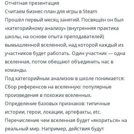
Отчётная презентация
Считаем бизнес-план для игры в Steam
Прошёл первый месяц занятий. Посвящён он был
«категорийному анализу» (внутренняя практика
школы, на основе опыта преподавателей)
вымышленной вселенной, над которой каждый из
участников будет работать. Один участник — одна
вселенная, потом обещают объединить нас в
команды.
Под категорийным анализом в школе понимается:
Сбор референсов на вселенную: популярные
произведения в похожих вселенных.
Определение базовых признаков: типичные
истории, герои, локации, артефакты, etc.
Перечисление чем вселенная будет «якориться» на
реальный мир. Например, действия будут