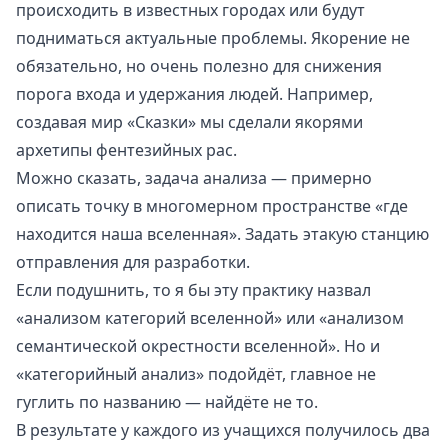
происходить в известных городах или будут
подниматься актуальные проблемы. Якорение не
обязательно, но очень полезно для снижения
порога входа и удержания людей. Например,
создавая мир «Сказки»
мы сделали якорями
архетипы фентезийных рас.
Можно сказать, задача анализа — примерно
описать точку в многомерном пространстве «где
находится наша вселенная». Задать этакую станцию
отправления для разработки.
Если подушнить, то я бы эту практику назвал
«анализом категорий вселенной» или «анализом
семантической окрестности вселенной». Но и
«категорийный анализ» подойдёт, главное не
гуглить по названию — найдёте не то.
В результате у каждого из учащихся получилось два