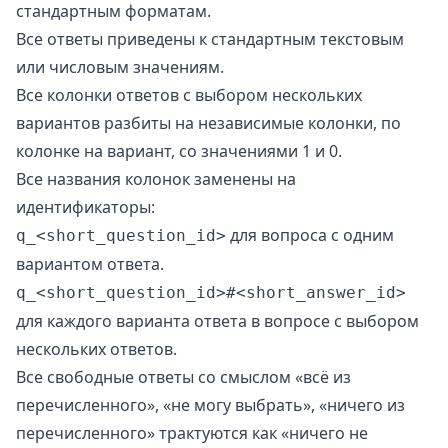
стандартным форматам.
Все ответы приведены к стандартным текстовым
или числовым значениям.
Все колонки ответов с выбором нескольких
вариантов разбиты на независимые колонки, по
колонке на вариант, со значениями 1 и 0.
Все названия колонок заменены на
идентификаторы:
для вопроса с одним
q_<short_question_id>
вариантом ответа.
q_<short_question_id>#<short_answer_id>
для каждого варианта ответа в вопросе с выбором
нескольких ответов.
Все свободные ответы со смыслом «всё из
перечисленного», «не могу выбрать», «ничего из
перечисленного» трактуются как «ничего не