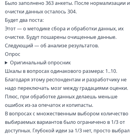
Было заполнено 363 анкеты. После нормализации и
очистки данных осталось 304.
Будет два поста:
Этот — о методике сбора и обработки данных, их
очистке. Будут пошарены очищенные данные.
Следующий —
об анализе результатов
.
Опрос
Оригинальный опросник
Шкалы в вопросах одинакового размера: 1..10.
Благодаря этому респондентам и разработчику не
надо переключать мозг между градациями оценки.
Плюс, при обработке данных делаешь меньше
ошибок из-за опечаток и копипасты.
В вопросах с множественным выбором количество
выбираемых вариантов было ограничено в 1/3 от
доступных. Глубокой идеи за 1/3 нет, просто выбрал