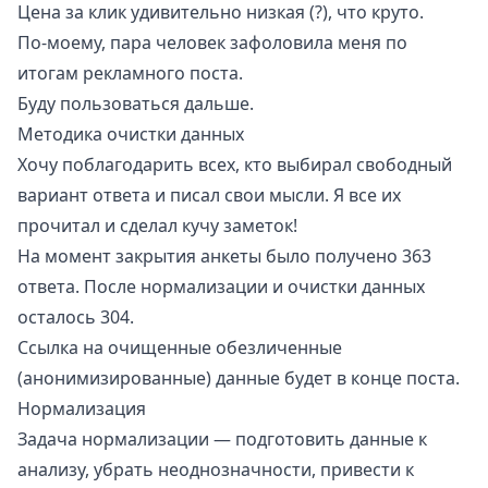
Цена за клик удивительно низкая (?), что круто.
По-моему, пара человек зафоловила меня по
итогам рекламного поста.
Буду пользоваться дальше.
Методика очистки данных
Хочу поблагодарить всех, кто выбирал свободный
вариант ответа и писал свои мысли. Я все их
прочитал и сделал кучу заметок!
На момент закрытия анкеты было получено 363
ответа. После нормализации и очистки данных
осталось 304.
Ссылка на очищенные обезличенные
(анонимизированные) данные будет в конце поста.
Нормализация
Задача нормализации — подготовить данные к
анализу, убрать неоднозначности, привести к