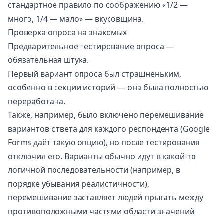
стандартное правило по соображению «1/2 —
много, 1/4 — мало» — вкусовщина.
Проверка опроса на знакомых
Предварительное тестирование опроса —
обязательная штука.
Первый вариант опроса был страшненьким,
особенно в секции историй — она была полностью
переработана.
Также, например, было включено перемешивание
вариантов ответа для каждого респондента (Google
Forms даёт такую опцию), но после тестирования
отключил его. Варианты обычно идут в какой-то
логичной последовательности (например, в
порядке убывания реалистичности),
перемешивание заставляет людей прыгать между
противоположными частями области значений