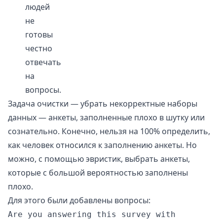
людей
не
готовы
честно
отвечать
на
вопросы.
Задача очистки — убрать некорректные наборы
данных — анкеты, заполненные плохо в шутку или
сознательно. Конечно, нельзя на 100% определить,
как человек относился к заполнению анкеты. Но
можно, с помощью эвристик, выбрать анкеты,
которые с большой вероятностью заполнены
плохо.
Для этого были добавлены вопросы:
Are you answering this survey with