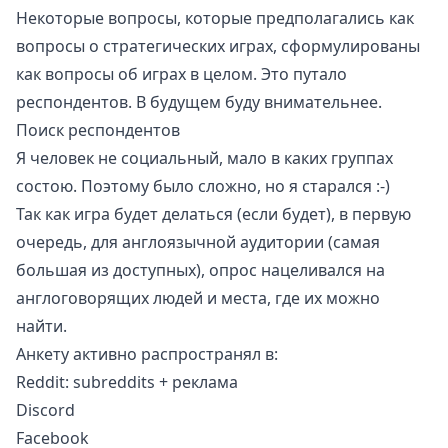
Некоторые вопросы, которые предполагались как
вопросы о стратегических играх, сформулированы
как вопросы об играх в целом. Это путало
респондентов. В будущем буду внимательнее.
Поиск респондентов
Я человек не социальный, мало в каких группах
состою. Поэтому было сложно, но я старался :-)
Так как игра будет делаться (если будет), в первую
очередь, для англоязычной аудитории (самая
большая из доступных), опрос нацеливался на
англоговорящих людей и места, где их можно
найти.
Анкету активно распространял в:
Reddit: subreddits + реклама
Discord
Facebook