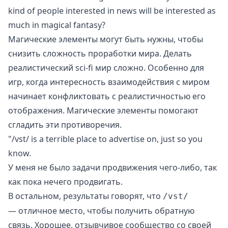
kind of people interested in news will be interested as
much in magical fantasy?
Магические элементы могут быть нужны, чтобы
снизить сложность проработки мира. Делать
реалистический sci-fi мир сложно. Особенно для
игр, когда интересность взаимодействия с миром
начинает конфликтовать с реалистичностью его
отображения. Магические элементы помогают
сгладить эти противоречия.
"/vst/ is a terrible place to advertise on, just so you
know.
У меня не было задачи продвижения чего-либо, так
как пока нечего продвигать.
В остальном, результаты говорят, что
/vst/
— отличное место, чтобы получить обратную
связь. Хорошее, отзывчивое сообщество со своей