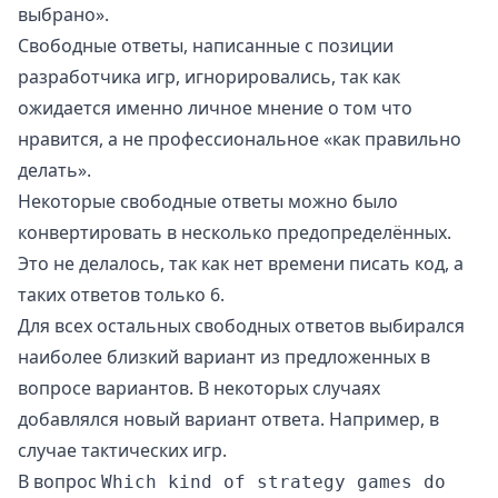
выбрано».
Свободные ответы, написанные с позиции
разработчика игр, игнорировались, так как
ожидается именно личное мнение о том что
нравится, а не профессиональное «как правильно
делать».
Некоторые свободные ответы можно было
конвертировать в несколько предопределённых.
Это не делалось, так как нет времени писать код, а
таких ответов только 6.
Для всех остальных свободных ответов выбирался
наиболее близкий вариант из предложенных в
вопросе вариантов. В некоторых случаях
добавлялся новый вариант ответа. Например, в
случае тактических игр.
В вопрос
Which kind of strategy games do