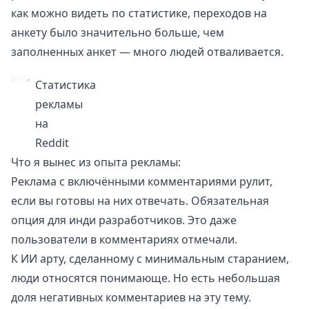
как можно видеть по статистике, переходов на
анкету было значительно больше, чем
заполненных анкет — много людей отваливается.
Статистика
рекламы
на
Reddit
Что я вынес из опыта рекламы:
Реклама с включёнными комментариями рулит,
если вы готовы на них отвечать. Обязательная
опция для инди разработчиков. Это даже
пользователи в комментариях отмечали.
К ИИ арту, сделанному с минимальным старанием,
люди относятся понимающе. Но есть небольшая
доля негативных комментариев на эту тему.