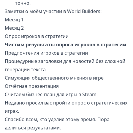
точно.
Заметки о моём участии в
World Builders
:
Месяц 1
Месяц 2
Опрос игроков в стратегии
Чистим результаты опроса игроков в стратегии
Предпочтения игроков в стратегии
Процедурные заголовки для новостей без сложной
генерации текста
Симуляция общественного мнения в игре
Отчётная презентация
Считаем бизнес-план для игры в Steam
Недавно просил вас
пройти опрос о стратегических
играх
.
Спасибо всем, кто уделил этому время. Пора
делиться результатами.