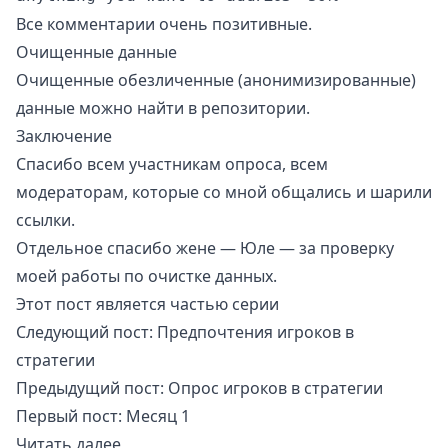
Все комментарии очень позитивные.
Очищенные данные
Очищенные обезличенные (анонимизированные)
данные можно найти в
репозитории
.
Заключение
Спасибо всем участникам опроса, всем
модераторам, которые со мной общались и шарили
ссылки.
Отдельное спасибо жене —
Юле
— за проверку
моей работы по очистке данных.
Этот пост является частью серии
Следующий пост:
Предпочтения игроков в
стратегии
Предыдущий пост:
Опрос игроков в стратегии
Первый пост:
Месяц 1
Читать далее