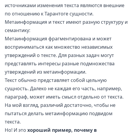
источниками изменения текста являются внешние
по отношению к Тарантоге сущности.
Метаинформация и текст имеют разную структуру и
семантику:
Метаинформация фрагментирована и может
восприниматься как множество независимых
утверждений о тексте. Для разных задач могут
представлять интересы разные подмножества
утверждений из метаинформации.
Текст обычно представляет собой цельную
сущность. Далеко не каждая его часть, например,
параграф, может иметь смысл отдельно от текста.
На мой взгляд, различий достаточно, чтобы не
пытаться делать метаинформацию подвидом
текста.
Но! И это
хороший пример, почему в