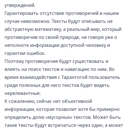
утверждений.
Гарантировать отсутствие противоречий в нашем
случае невозможно. Тексты будут описывать не
абстрактную математику, а реальный мир, который
противоречив по своей природе, не говоря уже о
неполноте информации доступной человеку и
гарантии ошибок
.
Поэтому противоречия будут существовать и
влиять на поиск текстов и навигацию по ним. Во
время взаимодействия с Тарантогой пользователь
среди полезных для него текстов будет видеть
нерелевантные.
К сожалению, сейчас нет объективной
информации, которая позволит хотя бы примерно
определить долю «мусорных» текстов. Может быть
такие тексты будут встречаться через один, а может