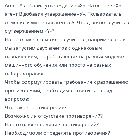
Агент A добавил утверждение «X». На основе «X»
агент B добавил утверждение «У». Пользователь
отменил изменения агента A. Что должно случиться
с утверждением «Y»?
На практике это может случиться, например, если
мы запустим двух агентов с одинаковым
назначением, но работающих на разных моделях
машинного обучения или просто на разных
наборах правил.
Чтобы сформулировать требования к разрешению
противоречий, необходимо ответить на ряд
вопросов:
Что такое противоречие?
Возможно ли отсутствие противоречий?
На что влияет наличие противоречий?
Необходимо ли определять противоречия?