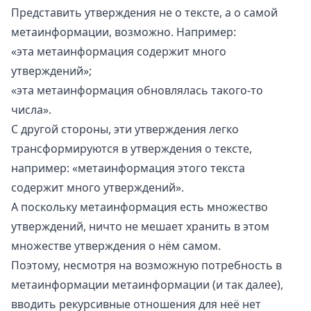
Представить утверждения не о тексте, а о самой
метаинформации, возможно. Например:
«эта метаинформация содержит много
утверждений»;
«эта метаинформация обновлялась такого-то
числа».
С другой стороны, эти утверждения легко
трансформируются в утверждения о тексте,
например: «метаинформация этого текста
содержит много утверждений».
А поскольку метаинформация есть множество
утверждений, ничто не мешает хранить в этом
множестве утверждения о нём самом.
Поэтому, несмотря на возможную потребность в
метаинформации метаинформации (и так далее),
вводить рекурсивные отношения для неё нет