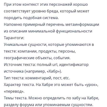
При этом контекст этих персонажей хорошо
соответствует уровню бреда, который может
породить подобная система.
Напомню примерный перечень метаинформации
из
описания минимальной функциональности
Тарантоги
:
Уникальные сущности, которые упоминаются в
тексте: компании, продукты, персоны,
географические объекты, события.
Источник текста: полный url, идентификатор
источника (например, «Хабр»).
Тип текста: комментарий, пост, etc.
Характер текста. На Хабре это может быть «урок»,
«перевод».
Темы текста. Можно определить по хабу на Хабре,
разделу форума или упоминаемым сущностям.