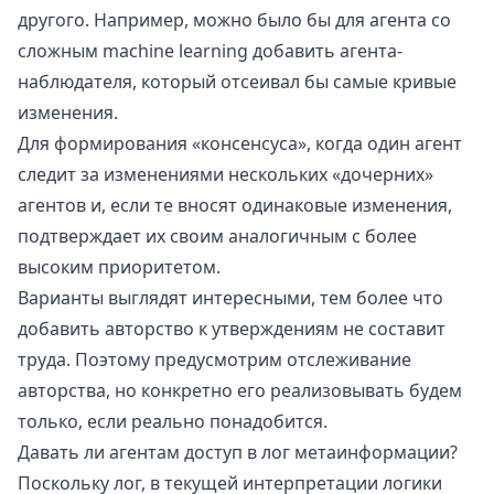
другого. Например, можно было бы для агента со
сложным machine learning добавить агента-
наблюдателя, который отсеивал бы самые кривые
изменения.
Для формирования «консенсуса», когда один агент
следит за изменениями нескольких «дочерних»
агентов и, если те вносят одинаковые изменения,
подтверждает их своим аналогичным с более
высоким приоритетом.
Варианты выглядят интересными, тем более что
добавить авторство к утверждениям не составит
труда. Поэтому предусмотрим отслеживание
авторства, но конкретно его реализовывать будем
только, если реально понадобится.
Давать ли агентам доступ в лог метаинформации?
Поскольку лог, в текущей интерпретации логики