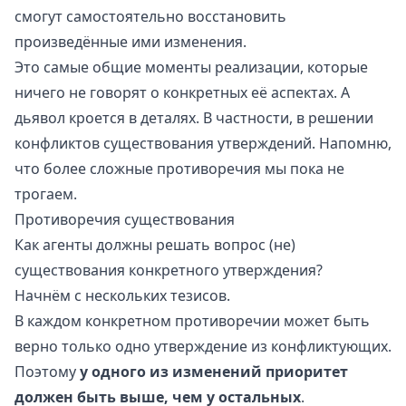
смогут самостоятельно восстановить
произведённые ими изменения.
Это самые общие моменты реализации, которые
ничего не говорят о конкретных её аспектах. А
дьявол кроется в деталях. В частности, в решении
конфликтов существования утверждений. Напомню,
что более сложные противоречия мы пока не
трогаем.
Противоречия существования
Как агенты должны решать вопрос (не)
существования конкретного утверждения?
Начнём с нескольких тезисов.
В каждом конкретном противоречии может быть
верно только одно утверждение из конфликтующих.
Поэтому
у одного из изменений приоритет
должен быть выше, чем у остальных
.