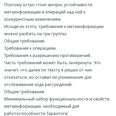
Поэтому остро стоит вопрос устойчивости
метаинформации и операций над ней к
конкурентным изменениям.
Исходя из этого, требования к метаинформации
можно разбить на три группы:
Общие требования.
Требования к операциям.
Требования к разрешению противоречий.
Часть требований может быть зачёркнута. Это
значит, что далее по тексту я решил от них
отказаться, но оставил их упоминание для
отслеживания хода рассуждений.
Общие требования
Минимальный набор функциональности и свойств
метаинформации, необходимый для
работоспособности Тарантоги: