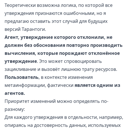
Теоретически возможна логика, по которой все
утверждения признаются ошибочными, но я
предлагаю оставить этот случай для будущих
версий Тарантоги.
Агент, утверждение которого отклонили, не
должен без обоснования повторно производить
вычисления, которые порождают отклонённое
утверждение
. Это может спровоцировать
зацикливание и вызовёт лишнюю трату ресурсов.
Пользователь
, в контексте изменения
метаинформации, фактически
является одним из
агентов.
Приоритет изменений можно определять по-
разному:
Для каждого утверждения в отдельности, например,
опираясь на достоверность данных, используемых