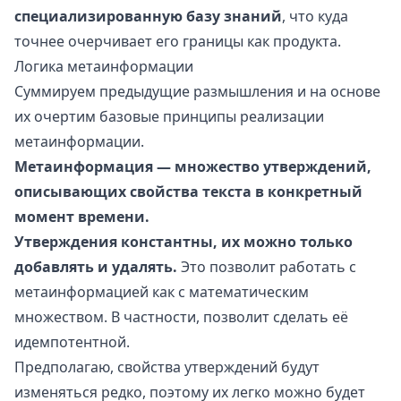
специализированную базу знаний
, что куда
точнее очерчивает его границы как продукта.
Логика метаинформации
Суммируем предыдущие размышления и на основе
их очертим базовые принципы реализации
метаинформации.
Метаинформация — множество утверждений,
описывающих свойства текста в конкретный
момент времени.
Утверждения константны, их можно только
добавлять и удалять.
Это позволит работать с
метаинформацией как с математическим
множеством. В частности, позволит сделать её
идемпотентной.
Предполагаю, свойства утверждений будут
изменяться редко, поэтому их легко можно будет