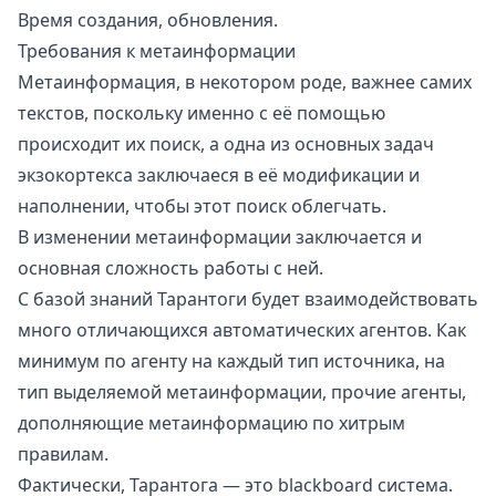
Время создания, обновления.
Требования к метаинформации
Метаинформация, в некотором роде, важнее самих
текстов, поскольку именно с её помощью
происходит их поиск, а одна из основных задач
экзокортекса заключаеся в её модификации и
наполнении, чтобы этот поиск облегчать.
В изменении метаинформации заключается и
основная сложность работы с ней.
С базой знаний Тарантоги будет взаимодействовать
много отличающихся автоматических агентов. Как
минимум по агенту на каждый тип источника, на
тип выделяемой метаинформации, прочие агенты,
дополняющие метаинформацию по хитрым
правилам.
Фактически, Тарантога — это
blackboard
система.