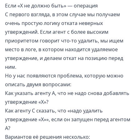
Если «X не должно быть» — операция
С первого взгляда, в этом случае мы получаем
очень простую логику отката неверных
утверждений. Если агент с более высоким
приоритетом говорит что-то удалить, мы ищем
место в логе, в котором находится удаляемое
утверждение, и делаем откат на позицию перед
ним.
Но у нас появляются проблема, которую можно
описать двумя вопросами:
Как указать агенту A, что не надо снова добавлять
утверждение «X»?
Как агенту C сказать, что «надо удалить
утверждение «X»», если он запущен перед агентом
A?
Вариантов её решения несколько: