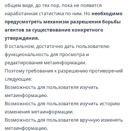
общем виде, до тех пор, пока не появится
наработанная статистика по ним. Но
необходимо
предусмотреть механизм разрешения борьбы
агентов за существование конкретного
утверждения.
В остальном, достаточно дать пользователю
функциональность для просмотра и
редактирования метаинформации.
Поэтому требования к разрешению противоречий
следующие:
Возможность для пользователя изучить
метаинформацию.
Возможность для пользователя изучить историю
изменения метаинформации.
Возможность для пользователя вручную изменять
метаинформацию.