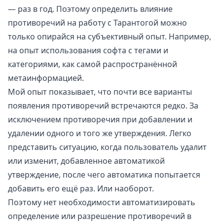
— раз в год. Поэтому определить влияние
противоречий на работу с Тарантогой можно
только опирайся на субъективный опыт. Например,
на опыт использования софта с тегами и
категориями, как самой распространённой
метаинформацией.
Мой опыт показывает, что почти все варианты
появления противоречий встречаются редко. За
исключением противоречия при добавлении и
удалении одного и того же утверждения. Легко
представить ситуацию, когда пользователь удалит
или изменит, добавленное автоматикой
утверждение, после чего автоматика попытается
добавить его ещё раз. Или наоборот.
Поэтому нет необходимости автоматизировать
определение или разрешение противоречий в