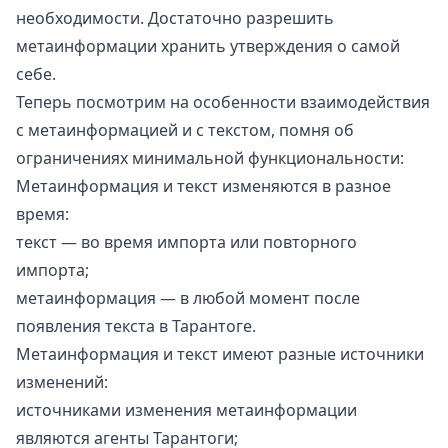
необходимости. Достаточно разрешить
метаинформации хранить утверждения о самой
себе.
Теперь посмотрим на особенности взаимодействия
с метаинформацией и с текстом, помня об
ограничениях минимальной функциональности:
Метаинформация и текст изменяются в разное
время:
текст — во время импорта или повторного
импорта;
метаинформация — в любой момент после
появления текста в Тарантоге.
Метаинформация и текст имеют разные источники
изменений:
источниками изменения метаинформации
являются агенты Тарантоги;