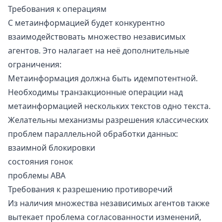
Требования к операциям
С метаинформацией будет
конкурентно
взаимодействовать множество независимых
агентов. Это налагает на неё дополнительные
ограничения:
Метаинформация должна быть
идемпотентной
.
Необходимы транзакционные операции над
метаинформацией нескольких текстов одно текста.
Желательны механизмы разрешения классических
проблем параллельной обработки данных:
взаимной блокировки
состояния гонок
проблемы ABA
Требования к разрешению противоречий
Из наличия множества независимых агентов также
вытекает проблема согласованности изменений,