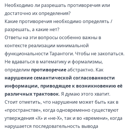
Необходимо ли разрешать противоречия или
достаточно их определения?
Какие противоречия необходимо определять /
разрешать, а какие нет?
Ответы на эти вопросы особенно важны в
контексте реализации минимальной
функциональности Тарантоги. Чтобы не закопаться.
Не вдаваться в математику и формализмы,
определим
противоречие
абстрактно. Как
нарушение семантической согласованности
информации, приводящее к возникновению её
различных трактовок
. Я думаю этого хватит.
Стоит отметить, что нарушение может быть как в
«пространстве», когда одновременно существуют
утверждения «X» и «не-X», так и во «времени», когда
нарушается последовательность вывода