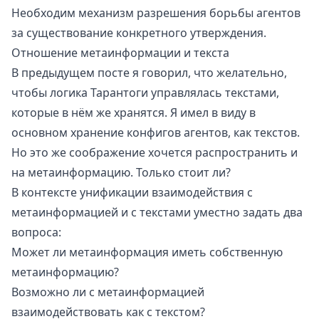
Необходим механизм разрешения борьбы агентов
за существование конкретного утверждения.
Отношение метаинформации и текста
В предыдущем посте я говорил, что желательно,
чтобы
логика Тарантоги управлялась текстами
,
которые в нём же хранятся. Я имел в виду в
основном хранение конфигов агентов, как текстов.
Но это же соображение хочется распространить и
на метаинформацию. Только стоит ли?
В контексте унификации взаимодействия с
метаинформацией и с текстами уместно задать два
вопроса:
Может ли метаинформация иметь собственную
метаинформацию?
Возможно ли с метаинформацией
взаимодействовать как с текстом?