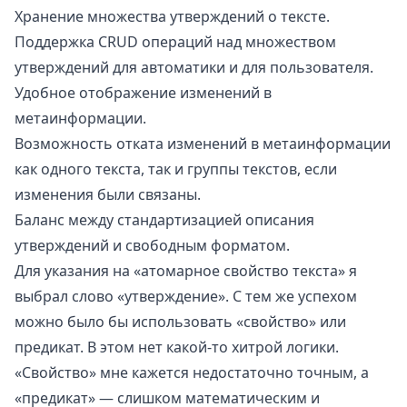
Хранение множества утверждений о тексте.
Поддержка
CRUD
операций над множеством
утверждений для автоматики и для пользователя.
Удобное отображение изменений в
метаинформации.
Возможность отката изменений в метаинформации
как одного текста, так и группы текстов, если
изменения были связаны.
Баланс между стандартизацией описания
утверждений и свободным форматом.
Для указания на «атомарное свойство текста» я
выбрал слово «утверждение». С тем же успехом
можно было бы использовать «свойство» или
предикат
. В этом нет какой-то хитрой логики.
«Свойство» мне кажется недостаточно точным, а
«предикат» — слишком математическим и