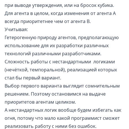
при выводе утверждения, или на бросок кубика.
Для агента в целом, когда изменения от агента A
всегда приоритетнее чем от агента B.
Учитывая:
Гетерогенную природу агентов, предполагающую
использование для их разработки различных
технологий различными разработчиками.
Сложность работы с нестандартными логиками
(
нечёткой
,
темпоральной
), реализацией которых
стал бы первый вариант.
Выбор первого варианта выглядит сомнительным
решением. Поэтому остановимся на выдаче
приоритетов агентам целиком.
А нестандартных логик вообще будем избегать как
огня, потому что мало какой программист сможет
реализовать работу с ними без ошибок.