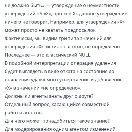
не должно быть» — утверждение о неуместности
утверждений об «X», про «не-X» данное утверждение
ничего не говорит. Например, для утверждения «X»
может просто не хватать предпосылок.
Фактически, мы видим три типа значений для
утверждения «X»: истинно, ложно, не определено.
Последнее — это классический
NULL
.
В подобной интерпретации операция удаления
будет выглядеть в виде отката на состояние до
появления удаляемого утверждения и добавление
«X» в значении «не определено».
Должны ли агенты знать друг о друге?
Отдельный вопрос, касающийся совместной
работы агентов.
Для чего может понадобиться такое знание?
Для модерирования одним агентом изменений