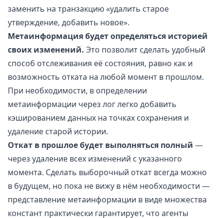
заменить на транзакцию «удалить старое
утверждение, добавить новое».
Метаинформация будет определяться историей
своих изменений.
Это позволит сделать удобный
способ отслеживания её состояния, равно как и
возможность отката на любой момент в прошлом.
При необходимости, в определении
метаинформации через лог легко добавить
кэшированием данных на точках сохранения и
удаление старой истории.
Откат в прошлое будет выполняться полный
—
через удаление всех изменений с указанного
момента. Сделать выборочный откат всегда можно
в будущем, но пока не вижу в нём необходимости —
представление метаинформации в виде множества
констант практически гарантирует, что агенты