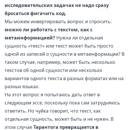
исследовательских задачах не надо сразу
бросаться фигачить код.
Мы можем инвертировать вопрос и спросить:
можно ли работать с текстом, как с
метаинформацией?
Нужна ли отдельная
сущность «текст» или текст может быть просто
одной из записей о сущности в метаинформации? В
таком случае, например, может быть несколько
текстов об одной сущности или несколько
вариантов одного текста в разных форматах или на
разных языках.
На этот вопрос я попытаюсь дать ответ в
следующем эссе
, поскольку пока сам затрудняюсь
ответить. Но чуйка говорит, что текст, как
отдельная сущность, может быть и не нужен. В
этом случае
Тарантога превращается в