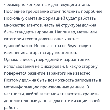
чрезмерно конкретным для текущего этапа.
Последнее требование стоит пояснить подробнее.
Поскольку с метаинформацией будет работать
множество агентов, часть её структуры должна
быть стандартизирована. Например, метки или
категории текста должны описываться
единообразно. Иначе агенты не будут видеть
изменения авторства других агентов.
Однако список утверждений и вариантов их
использования не фиксирован. В какую сторону
повернётся развитие Тарантоги не известно.
Поэтому должна быть возможность записывать в
метаинформацию произвольные данные. В
частности, любой агент может захотеть хранить
дополнительные данные для оптимизации своей
работы.